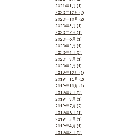
2021年1月 (1)
2020年12月 (2)
2020年10月 (2)
2020年8月 (1)
2020年7月 (1)
2020年6月 (1)
2020年5月 (1)
2020年4月 (2)
2020年3月 (1)
2020年2月 (1)
2019年12月 (1)
2019年11月 (2)
2019年10月 (1)
2019年9月 (2)
2019年8月 (1)
2019年7月 (2)
2019年6月 (1)
2019年5月 (1)
2019年4月 (1)
2019年3月 (2)