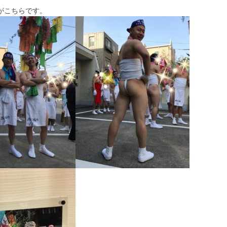
がこちらです。