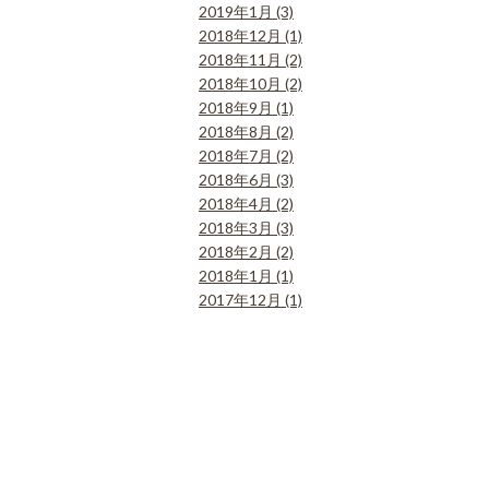
2019年1月 (3)
2018年12月 (1)
2018年11月 (2)
2018年10月 (2)
2018年9月 (1)
2018年8月 (2)
2018年7月 (2)
2018年6月 (3)
2018年4月 (2)
2018年3月 (3)
2018年2月 (2)
2018年1月 (1)
2017年12月 (1)