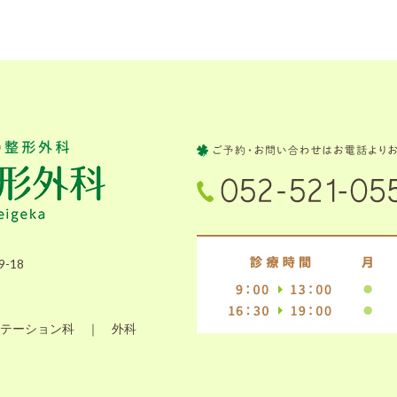
-18
テーション科 ｜ 外科