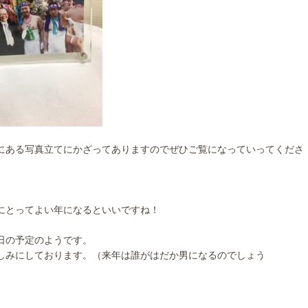
にある写真立てにかざってありますのでぜひご覧になっていってくださ
にとってよい年になるといいですね！
日の予定のようです。
しみにしております。（来年は誰がはだか男になるのでしょう
）