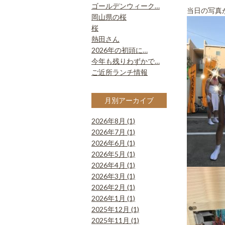
ゴールデンウィーク…
当日の写真
岡山県の桜
桜
熱田さん
2026年の初頭に…
今年も残りわずかで…
ご近所ランチ情報
月別アーカイブ
2026年8月 (1)
2026年7月 (1)
2026年6月 (1)
2026年5月 (1)
2026年4月 (1)
2026年3月 (1)
2026年2月 (1)
2026年1月 (1)
2025年12月 (1)
2025年11月 (1)