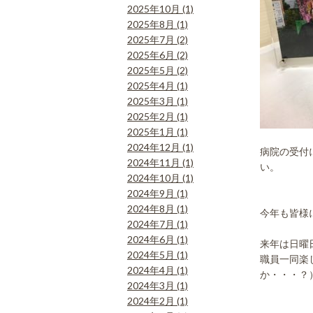
2025年10月 (1)
2025年8月 (1)
2025年7月 (2)
2025年6月 (2)
2025年5月 (2)
2025年4月 (1)
2025年3月 (1)
2025年2月 (1)
2025年1月 (1)
2024年12月 (1)
病院の受付
2024年11月 (1)
い。
2024年10月 (1)
2024年9月 (1)
2024年8月 (1)
今年も皆様
2024年7月 (1)
2024年6月 (1)
来年は日曜
2024年5月 (1)
職員一同楽
2024年4月 (1)
か・・・？
2024年3月 (1)
2024年2月 (1)