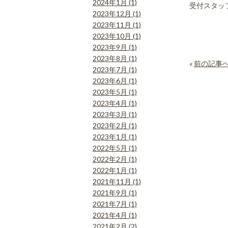
2024年1月 (1)
受付スタッ
2023年12月 (1)
2023年11月 (1)
2023年10月 (1)
2023年9月 (1)
2023年8月 (1)
«
前の記事
2023年7月 (1)
2023年6月 (1)
2023年5月 (1)
2023年4月 (1)
2023年3月 (1)
2023年2月 (1)
2023年1月 (1)
2022年5月 (1)
2022年2月 (1)
2022年1月 (1)
2021年11月 (1)
2021年9月 (1)
2021年7月 (1)
2021年4月 (1)
2021年2月 (2)