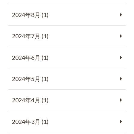
2024年8月 (1)
2024年7月 (1)
2024年6月 (1)
2024年5月 (1)
2024年4月 (1)
2024年3月 (1)