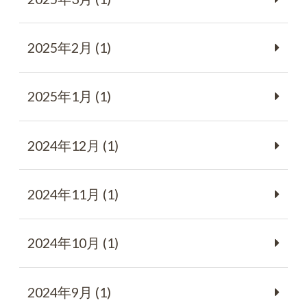
2025年2月 (1)
2025年1月 (1)
2024年12月 (1)
2024年11月 (1)
2024年10月 (1)
2024年9月 (1)