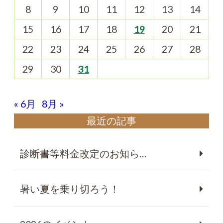
8
9
10
11
12
13
14
15
16
17
18
19
20
21
22
23
24
25
26
27
28
29
30
31
« 6月
8月 »
最近の記事
診断書等料金改定のお知ら…
暑い夏を乗り切ろう！