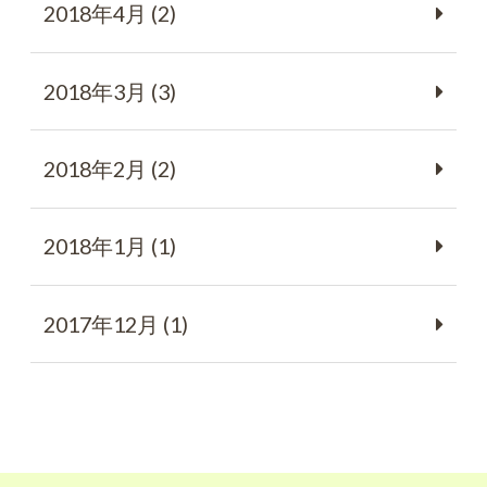
2018年4月 (2)
2018年3月 (3)
2018年2月 (2)
2018年1月 (1)
2017年12月 (1)