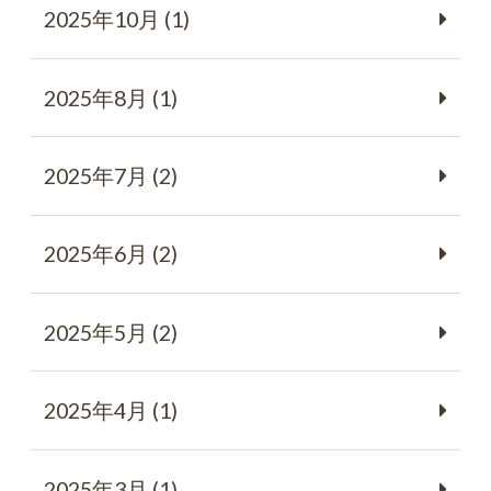
2025年10月 (1)
2025年8月 (1)
2025年7月 (2)
2025年6月 (2)
2025年5月 (2)
2025年4月 (1)
2025年3月 (1)