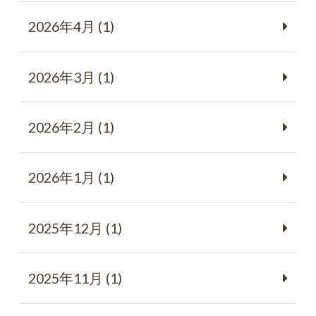
2026年4月 (1)
2026年3月 (1)
2026年2月 (1)
2026年1月 (1)
2025年12月 (1)
2025年11月 (1)