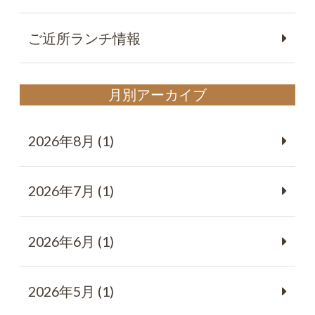
ご近所ランチ情報
月別アーカイブ
2026年8月 (1)
2026年7月 (1)
2026年6月 (1)
2026年5月 (1)