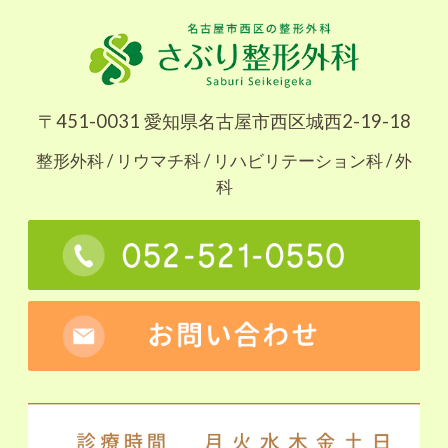
〒451-0031 愛知県名古屋市西区城西2-19-18
整形外科 / リウマチ科 / リハビリテーション科 / 外
科