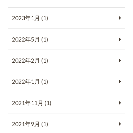
2023年1月 (1)
2022年5月 (1)
2022年2月 (1)
2022年1月 (1)
2021年11月 (1)
2021年9月 (1)