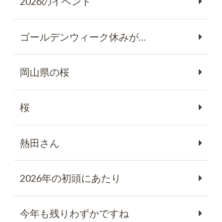
2026のイベント
ゴールデンウィーク休みが…
岡山県の桜
桜
熱田さん
2026年の初頭にあたり
今年も残りわずかですね