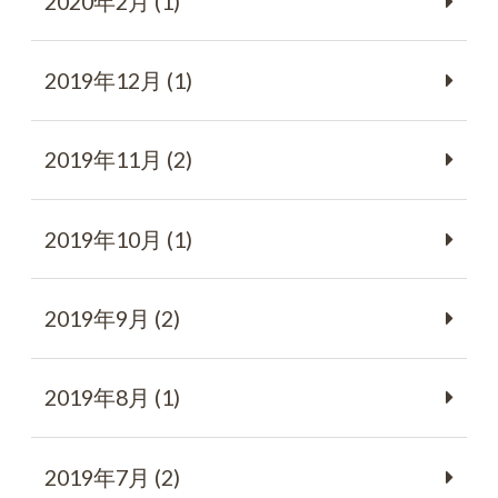
2020年2月 (1)
2019年12月 (1)
2019年11月 (2)
2019年10月 (1)
2019年9月 (2)
2019年8月 (1)
2019年7月 (2)