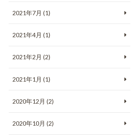
2021年7月 (1)
2021年4月 (1)
2021年2月 (2)
2021年1月 (1)
2020年12月 (2)
2020年10月 (2)