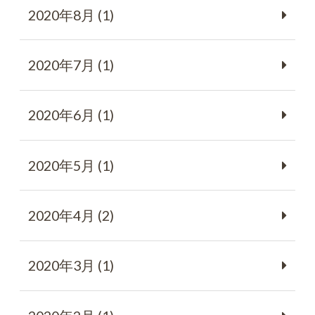
2020年8月 (1)
2020年7月 (1)
2020年6月 (1)
2020年5月 (1)
2020年4月 (2)
2020年3月 (1)