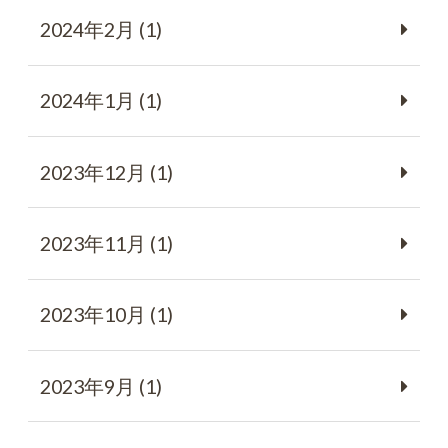
2024年2月 (1)
2024年1月 (1)
2023年12月 (1)
2023年11月 (1)
2023年10月 (1)
2023年9月 (1)