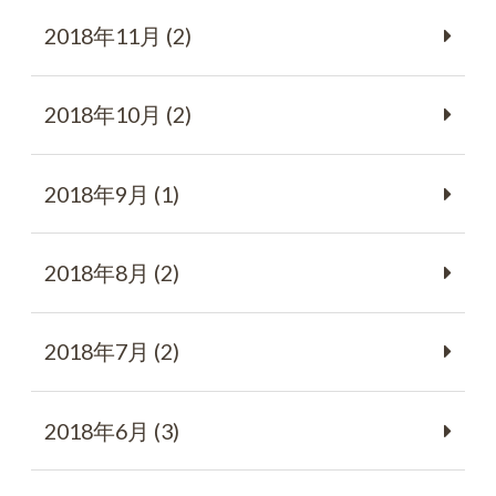
2018年11月 (2)
2018年10月 (2)
2018年9月 (1)
2018年8月 (2)
2018年7月 (2)
2018年6月 (3)