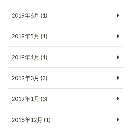
2019年6月 (1)
2019年5月 (1)
2019年4月 (1)
2019年3月 (2)
2019年1月 (3)
2018年12月 (1)