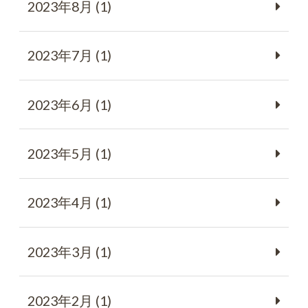
2023年8月 (1)
2023年7月 (1)
2023年6月 (1)
2023年5月 (1)
2023年4月 (1)
2023年3月 (1)
2023年2月 (1)