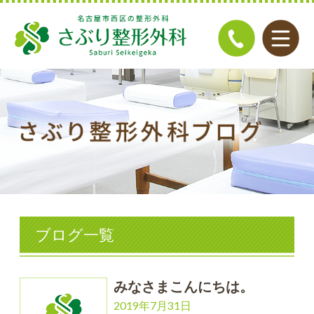
ブログ一覧
みなさまこんにちは。
2019年7月31日