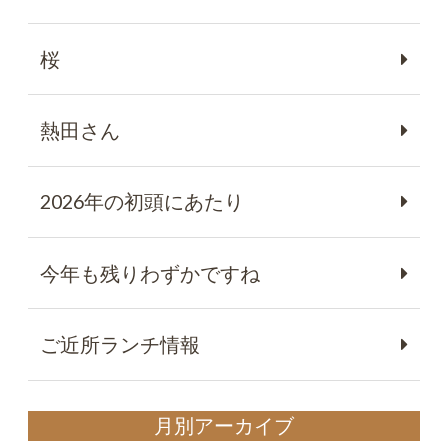
桜
熱田さん
2026年の初頭にあたり
今年も残りわずかですね
ご近所ランチ情報
月別アーカイブ