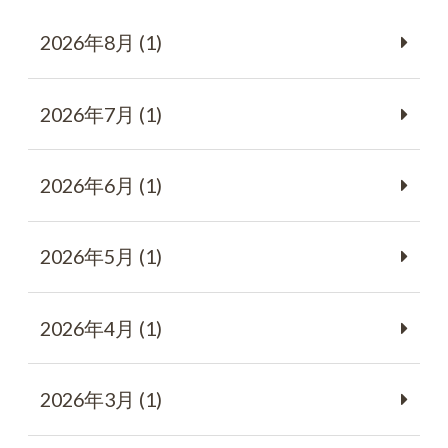
2026年8月 (1)
2026年7月 (1)
2026年6月 (1)
2026年5月 (1)
2026年4月 (1)
2026年3月 (1)