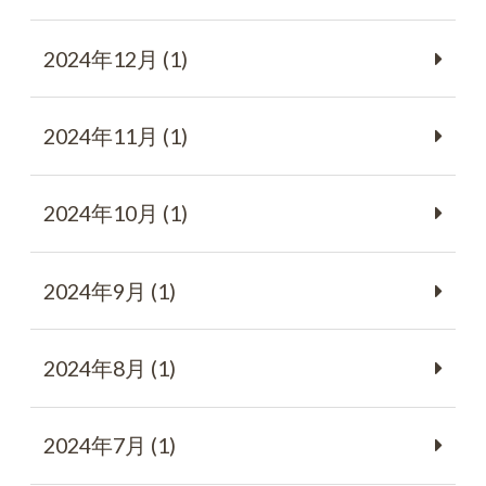
2024年12月 (1)
2024年11月 (1)
2024年10月 (1)
2024年9月 (1)
2024年8月 (1)
2024年7月 (1)