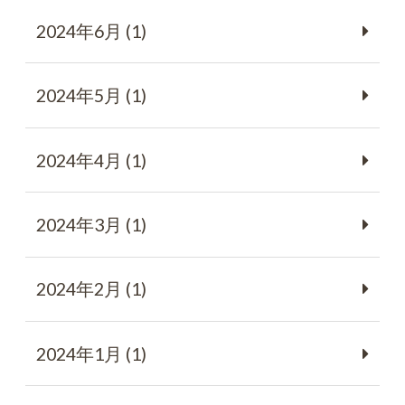
2024年6月 (1)
2024年5月 (1)
2024年4月 (1)
2024年3月 (1)
2024年2月 (1)
2024年1月 (1)