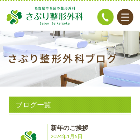
ブログ一覧
新年のご挨拶
2024年1月5日