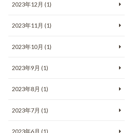
2023年12月 (1)
2023年11月 (1)
2023年10月 (1)
2023年9月 (1)
2023年8月 (1)
2023年7月 (1)
2023年6月 (1)