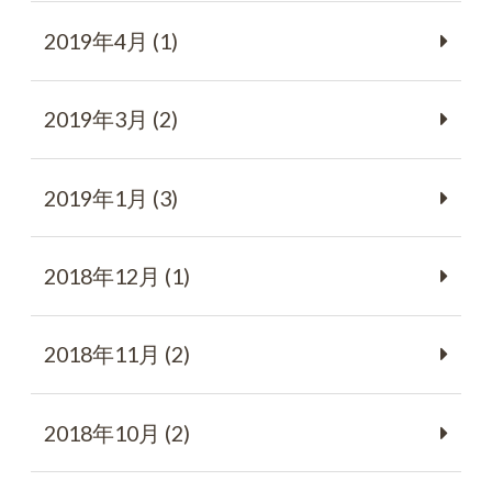
2019年4月 (1)
2019年3月 (2)
2019年1月 (3)
2018年12月 (1)
2018年11月 (2)
2018年10月 (2)