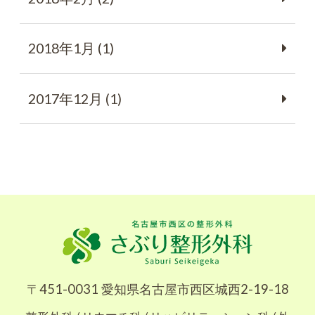
2018年1月 (1)
2017年12月 (1)
〒451-0031 愛知県名古屋市西区城西2-19-18