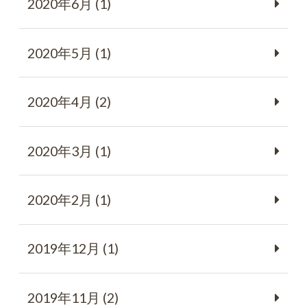
2020年6月 (1)
2020年5月 (1)
2020年4月 (2)
2020年3月 (1)
2020年2月 (1)
2019年12月 (1)
2019年11月 (2)