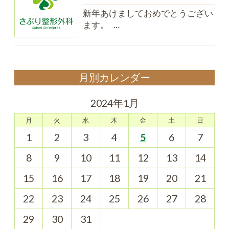
新年あけましておめでとうござい
ます。 …
月別カレンダー
2024年1月
月
火
水
木
金
土
日
1
2
3
4
5
6
7
8
9
10
11
12
13
14
15
16
17
18
19
20
21
22
23
24
25
26
27
28
29
30
31