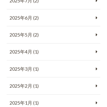
2025年7月 (2)
2025年6月 (2)
2025年5月 (2)
2025年4月 (1)
2025年3月 (1)
2025年2月 (1)
2025年1月 (1)