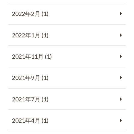
2022年2月 (1)
2022年1月 (1)
2021年11月 (1)
2021年9月 (1)
2021年7月 (1)
2021年4月 (1)