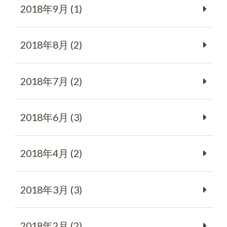
2018年9月 (1)
2018年8月 (2)
2018年7月 (2)
2018年6月 (3)
2018年4月 (2)
2018年3月 (3)
2018年2月 (2)