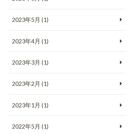
2023年5月 (1)
2023年4月 (1)
2023年3月 (1)
2023年2月 (1)
2023年1月 (1)
2022年5月 (1)