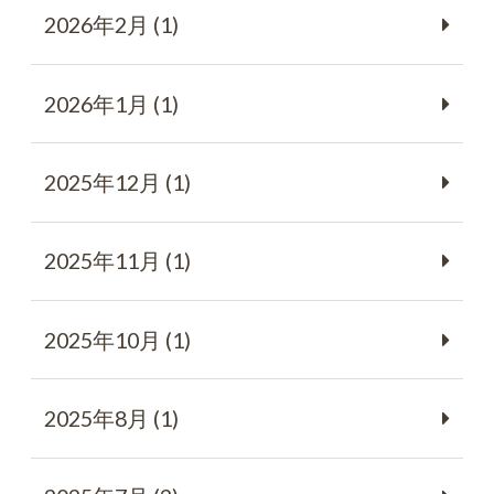
2026年2月 (1)
2026年1月 (1)
2025年12月 (1)
2025年11月 (1)
2025年10月 (1)
2025年8月 (1)