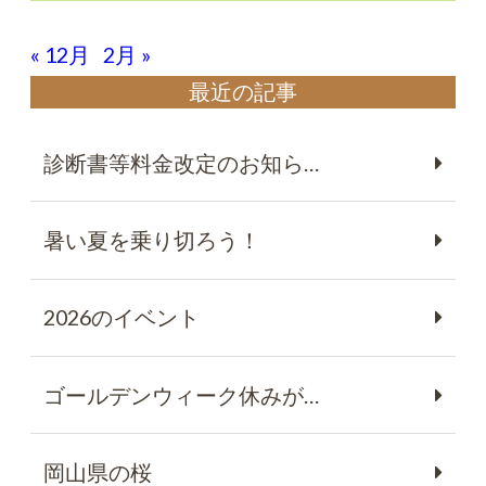
« 12月
2月 »
最近の記事
診断書等料金改定のお知ら…
暑い夏を乗り切ろう！
2026のイベント
ゴールデンウィーク休みが…
岡山県の桜