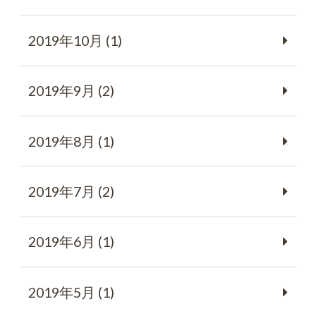
2019年10月 (1)
2019年9月 (2)
2019年8月 (1)
2019年7月 (2)
2019年6月 (1)
2019年5月 (1)