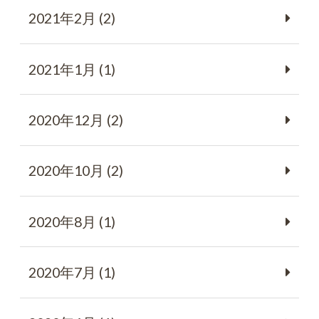
2021年2月 (2)
2021年1月 (1)
2020年12月 (2)
2020年10月 (2)
2020年8月 (1)
2020年7月 (1)