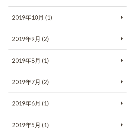
2019年10月 (1)
2019年9月 (2)
2019年8月 (1)
2019年7月 (2)
2019年6月 (1)
2019年5月 (1)