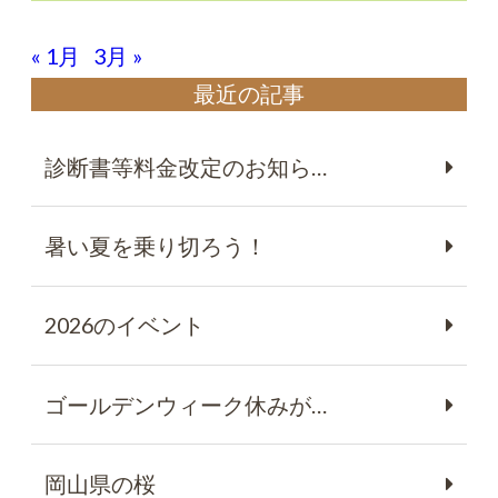
« 1月
3月 »
最近の記事
診断書等料金改定のお知ら…
暑い夏を乗り切ろう！
2026のイベント
ゴールデンウィーク休みが…
岡山県の桜