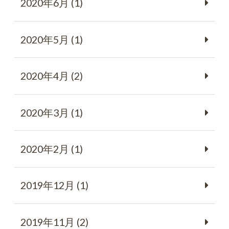
2020年6月 (1)
2020年5月 (1)
2020年4月 (2)
2020年3月 (1)
2020年2月 (1)
2019年12月 (1)
2019年11月 (2)