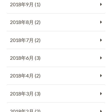
2018年9月 (1)
2018年8月 (2)
2018年7月 (2)
2018年6月 (3)
2018年4月 (2)
2018年3月 (3)
2018年2月 (2)