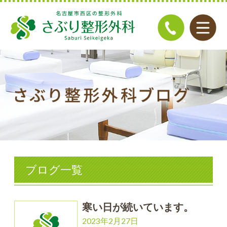
ブログ一覧
寒い日が続いています。
2023年2月27日