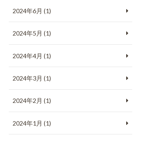
2024年6月 (1)
2024年5月 (1)
2024年4月 (1)
2024年3月 (1)
2024年2月 (1)
2024年1月 (1)