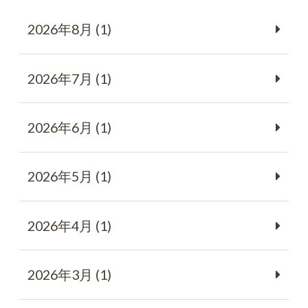
2026年8月 (1)
2026年7月 (1)
2026年6月 (1)
2026年5月 (1)
2026年4月 (1)
2026年3月 (1)