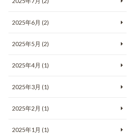
2025年7月 (2)
2025年6月 (2)
2025年5月 (2)
2025年4月 (1)
2025年3月 (1)
2025年2月 (1)
2025年1月 (1)