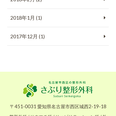
2018年1月 (1)
2017年12月 (1)
〒451-0031 愛知県名古屋市西区城西2-19-18