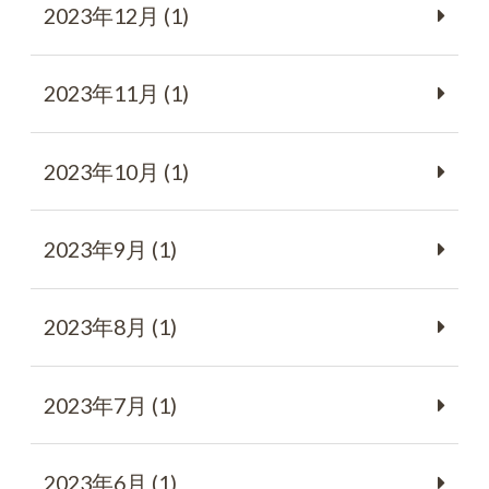
2023年12月 (1)
2023年11月 (1)
2023年10月 (1)
2023年9月 (1)
2023年8月 (1)
2023年7月 (1)
2023年6月 (1)