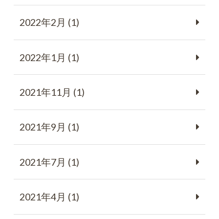
2022年2月 (1)
2022年1月 (1)
2021年11月 (1)
2021年9月 (1)
2021年7月 (1)
2021年4月 (1)