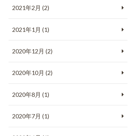
2021年2月 (2)
2021年1月 (1)
2020年12月 (2)
2020年10月 (2)
2020年8月 (1)
2020年7月 (1)