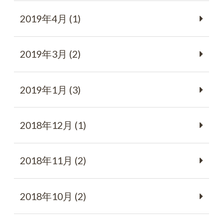
2019年4月 (1)
2019年3月 (2)
2019年1月 (3)
2018年12月 (1)
2018年11月 (2)
2018年10月 (2)