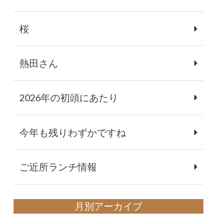
桜
熱田さん
2026年の初頭にあたり
今年も残りわずかですね
ご近所ランチ情報
月別アーカイブ