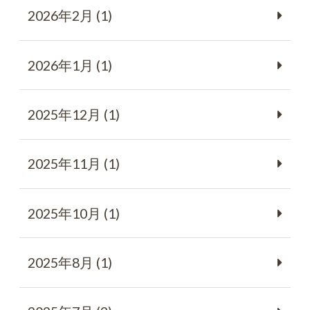
2026年2月 (1)
2026年1月 (1)
2025年12月 (1)
2025年11月 (1)
2025年10月 (1)
2025年8月 (1)