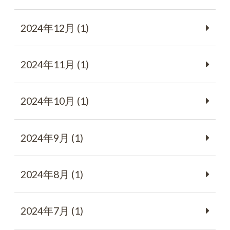
2024年12月 (1)
2024年11月 (1)
2024年10月 (1)
2024年9月 (1)
2024年8月 (1)
2024年7月 (1)