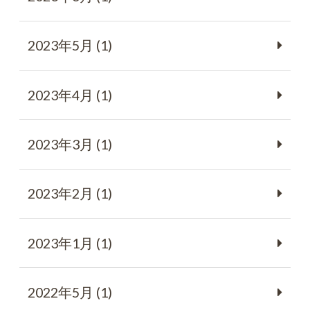
2023年5月 (1)
2023年4月 (1)
2023年3月 (1)
2023年2月 (1)
2023年1月 (1)
2022年5月 (1)