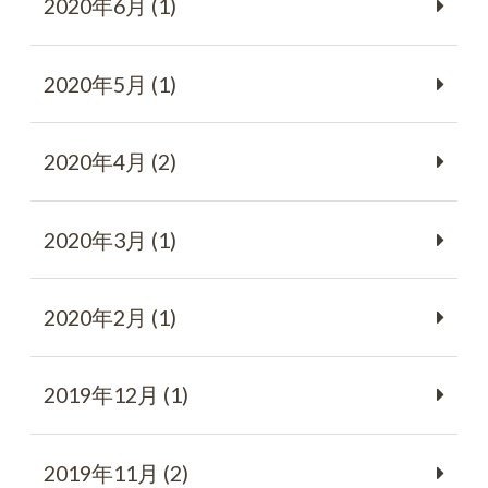
2020年6月 (1)
2020年5月 (1)
2020年4月 (2)
2020年3月 (1)
2020年2月 (1)
2019年12月 (1)
2019年11月 (2)