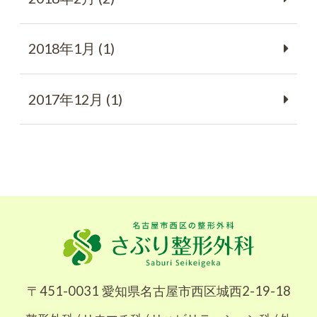
2018年1月 (1)
2017年12月 (1)
〒451-0031 愛知県名古屋市西区城西2-19-18