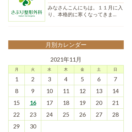
みなさんこんにちは。１１月に入
り、本格的に寒くなってきま…
月別カレンダー
2021年11月
月
火
水
木
金
土
日
1
2
3
4
5
6
7
8
9
10
11
12
13
14
15
16
17
18
19
20
21
22
23
24
25
26
27
28
29
30