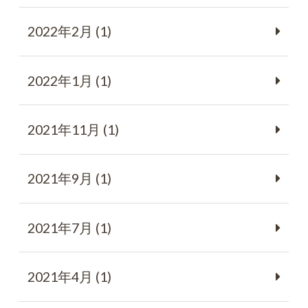
2022年2月 (1)
2022年1月 (1)
2021年11月 (1)
2021年9月 (1)
2021年7月 (1)
2021年4月 (1)