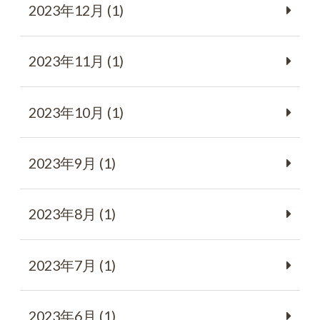
2023年12月 (1)
2023年11月 (1)
2023年10月 (1)
2023年9月 (1)
2023年8月 (1)
2023年7月 (1)
2023年6月 (1)