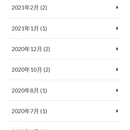
2021年2月 (2)
2021年1月 (1)
2020年12月 (2)
2020年10月 (2)
2020年8月 (1)
2020年7月 (1)