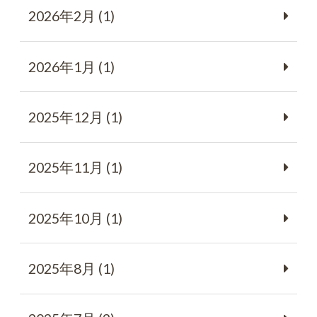
2026年2月 (1)
2026年1月 (1)
2025年12月 (1)
2025年11月 (1)
2025年10月 (1)
2025年8月 (1)