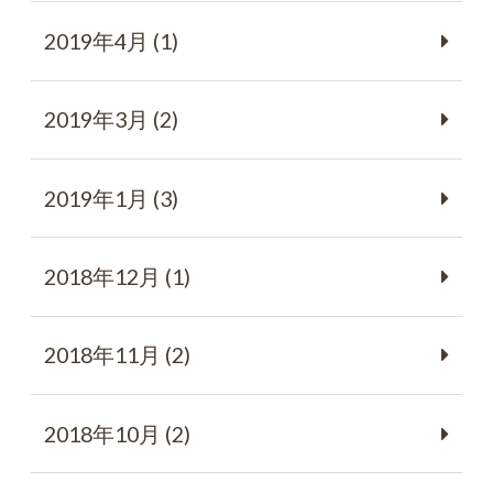
2019年4月 (1)
2019年3月 (2)
2019年1月 (3)
2018年12月 (1)
2018年11月 (2)
2018年10月 (2)