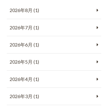
2026年8月 (1)
2026年7月 (1)
2026年6月 (1)
2026年5月 (1)
2026年4月 (1)
2026年3月 (1)