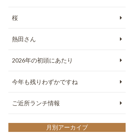
桜
熱田さん
2026年の初頭にあたり
今年も残りわずかですね
ご近所ランチ情報
月別アーカイブ