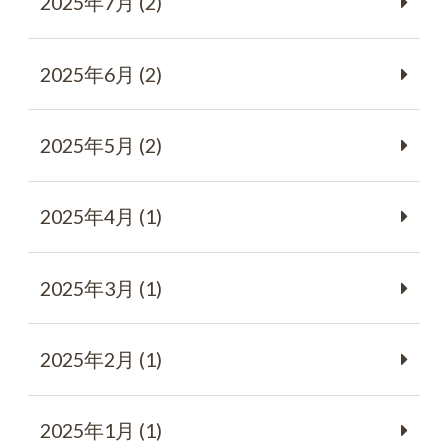
2025年7月 (2)
2025年6月 (2)
2025年5月 (2)
2025年4月 (1)
2025年3月 (1)
2025年2月 (1)
2025年1月 (1)