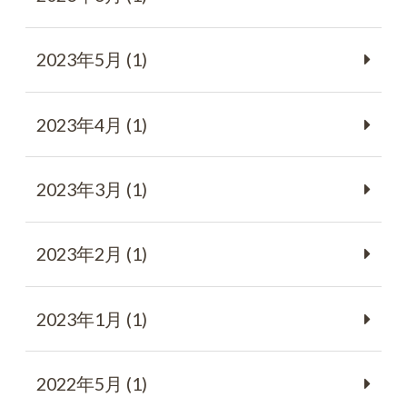
2023年5月 (1)
2023年4月 (1)
2023年3月 (1)
2023年2月 (1)
2023年1月 (1)
2022年5月 (1)