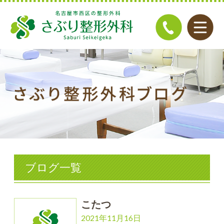
ブログ一覧
こたつ
2021年11月16日