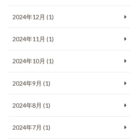
2024年12月 (1)
2024年11月 (1)
2024年10月 (1)
2024年9月 (1)
2024年8月 (1)
2024年7月 (1)