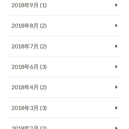
2018年9月 (1)
2018年8月 (2)
2018年7月 (2)
2018年6月 (3)
2018年4月 (2)
2018年3月 (3)
2018年2月 (2)