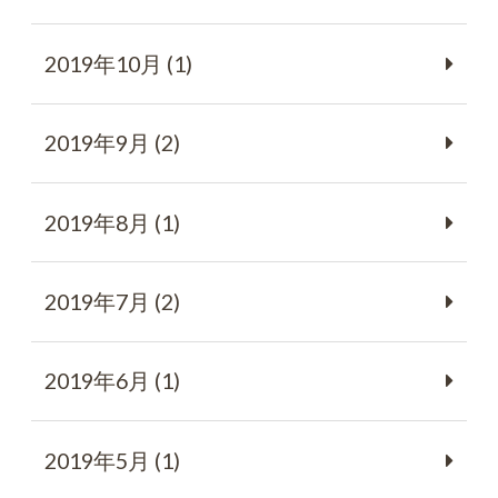
2019年10月 (1)
2019年9月 (2)
2019年8月 (1)
2019年7月 (2)
2019年6月 (1)
2019年5月 (1)