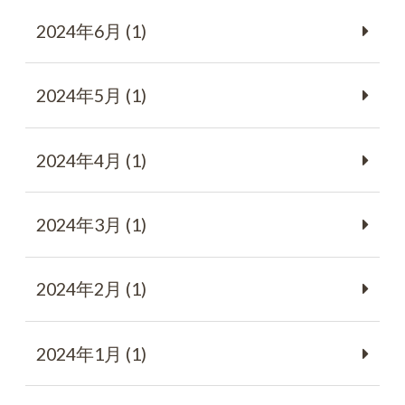
2024年6月 (1)
2024年5月 (1)
2024年4月 (1)
2024年3月 (1)
2024年2月 (1)
2024年1月 (1)