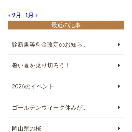
« 9月
1月 »
最近の記事
診断書等料金改定のお知ら…
暑い夏を乗り切ろう！
2026のイベント
ゴールデンウィーク休みが…
岡山県の桜