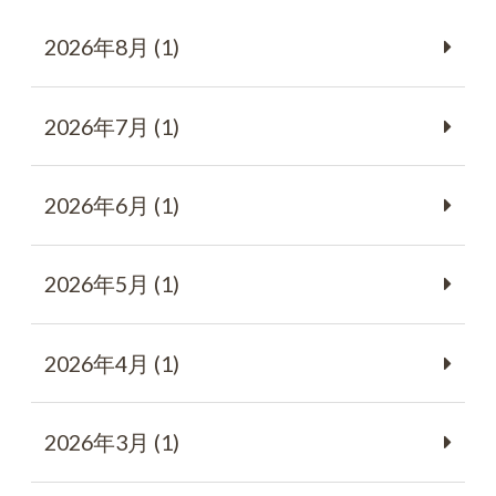
2026年8月 (1)
2026年7月 (1)
2026年6月 (1)
2026年5月 (1)
2026年4月 (1)
2026年3月 (1)