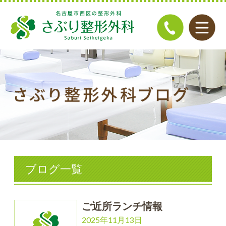
ブログ一覧
ご近所ランチ情報
2025年11月13日