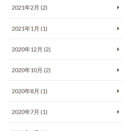
2021年2月 (2)
2021年1月 (1)
2020年12月 (2)
2020年10月 (2)
2020年8月 (1)
2020年7月 (1)