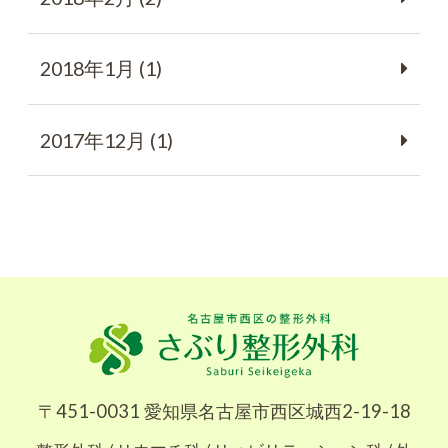
2018年1月 (1)
2017年12月 (1)
〒451-0031 愛知県名古屋市西区城西2-19-18