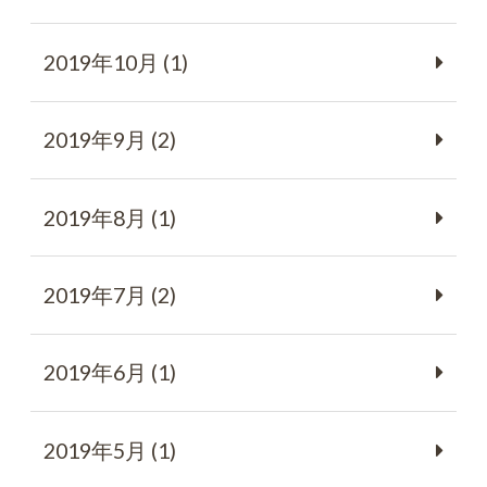
2019年10月 (1)
2019年9月 (2)
2019年8月 (1)
2019年7月 (2)
2019年6月 (1)
2019年5月 (1)