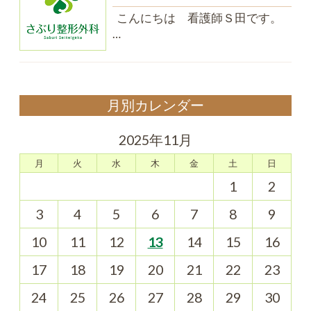
こんにちは 看護師Ｓ田です。
…
月別カレンダー
2025年11月
月
火
水
木
金
土
日
1
2
3
4
5
6
7
8
9
10
11
12
13
14
15
16
17
18
19
20
21
22
23
24
25
26
27
28
29
30