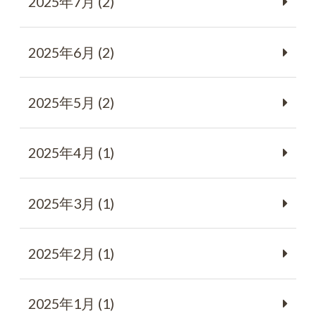
2025年7月 (2)
2025年6月 (2)
2025年5月 (2)
2025年4月 (1)
2025年3月 (1)
2025年2月 (1)
2025年1月 (1)