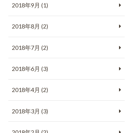
2018年9月 (1)
2018年8月 (2)
2018年7月 (2)
2018年6月 (3)
2018年4月 (2)
2018年3月 (3)
2018年2月 (2)