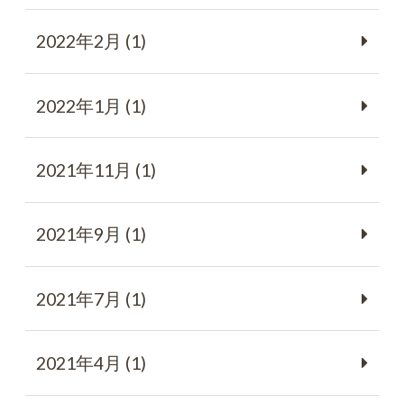
2022年2月 (1)
2022年1月 (1)
2021年11月 (1)
2021年9月 (1)
2021年7月 (1)
2021年4月 (1)