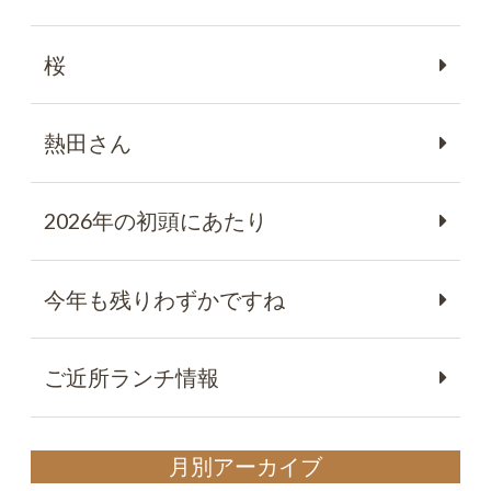
桜
熱田さん
2026年の初頭にあたり
今年も残りわずかですね
ご近所ランチ情報
月別アーカイブ