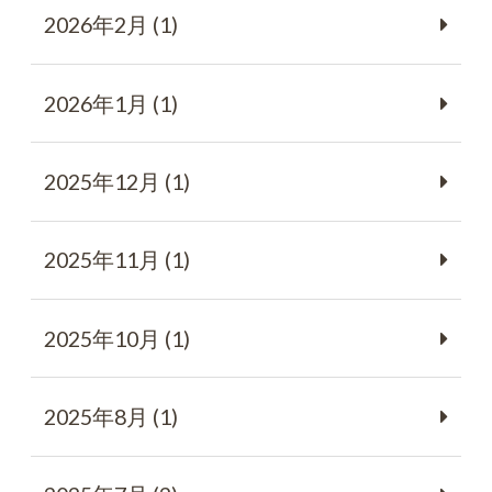
2026年2月 (1)
2026年1月 (1)
2025年12月 (1)
2025年11月 (1)
2025年10月 (1)
2025年8月 (1)