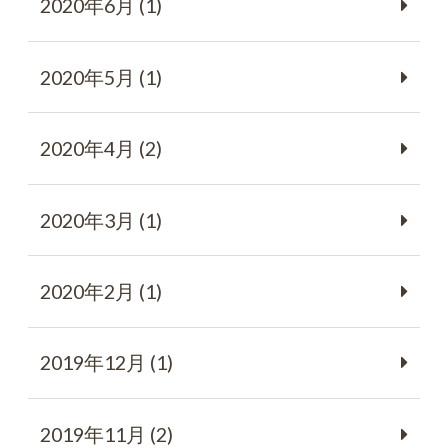
2020年6月 (1)
2020年5月 (1)
2020年4月 (2)
2020年3月 (1)
2020年2月 (1)
2019年12月 (1)
2019年11月 (2)