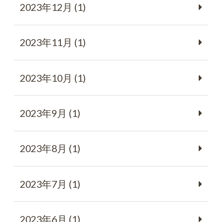
2023年12月 (1)
2023年11月 (1)
2023年10月 (1)
2023年9月 (1)
2023年8月 (1)
2023年7月 (1)
2023年6月 (1)