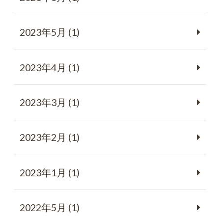
2023年5月 (1)
2023年4月 (1)
2023年3月 (1)
2023年2月 (1)
2023年1月 (1)
2022年5月 (1)