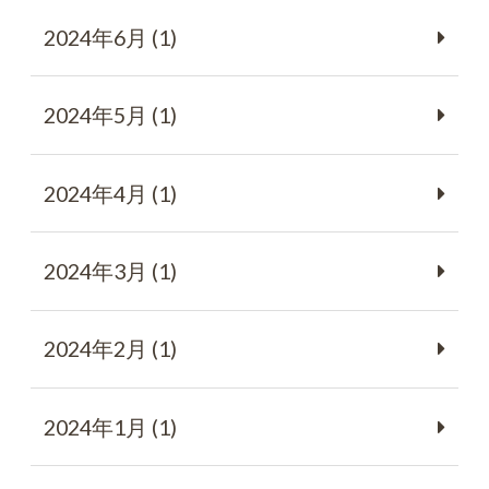
2024年6月 (1)
2024年5月 (1)
2024年4月 (1)
2024年3月 (1)
2024年2月 (1)
2024年1月 (1)