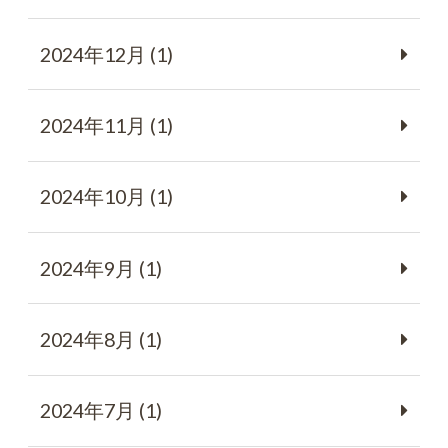
2024年12月 (1)
2024年11月 (1)
2024年10月 (1)
2024年9月 (1)
2024年8月 (1)
2024年7月 (1)