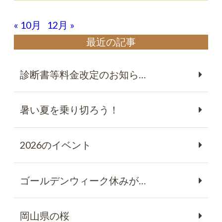
« 10月
12月 »
最近の記事
診断書等料金改定のお知ら…
暑い夏を乗り切ろう！
2026のイベント
ゴールデンウィーク休みが…
岡山県の桜