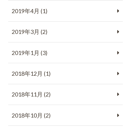
2019年4月 (1)
2019年3月 (2)
2019年1月 (3)
2018年12月 (1)
2018年11月 (2)
2018年10月 (2)