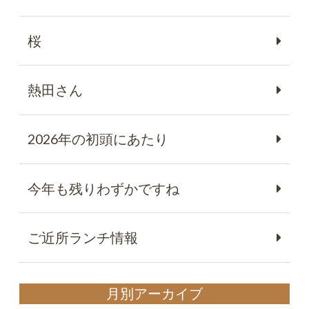
桜
熱田さん
2026年の初頭にあたり
今年も残りわずかですね
ご近所ランチ情報
月別アーカイブ