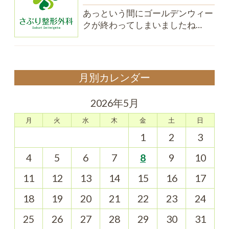
あっという間にゴールデンウィー
クが終わってしまいましたね…
月別カレンダー
2026年5月
月
火
水
木
金
土
日
1
2
3
4
5
6
7
8
9
10
11
12
13
14
15
16
17
18
19
20
21
22
23
24
25
26
27
28
29
30
31