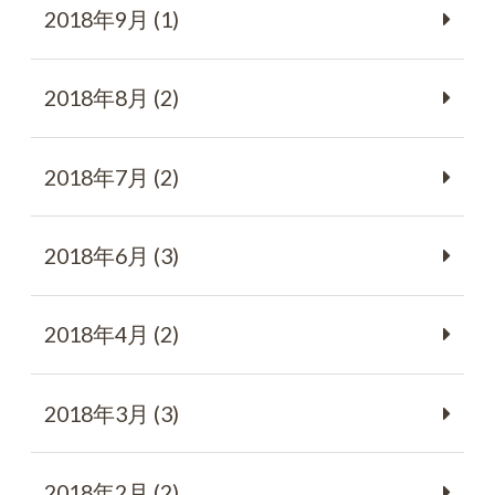
2018年9月 (1)
2018年8月 (2)
2018年7月 (2)
2018年6月 (3)
2018年4月 (2)
2018年3月 (3)
2018年2月 (2)