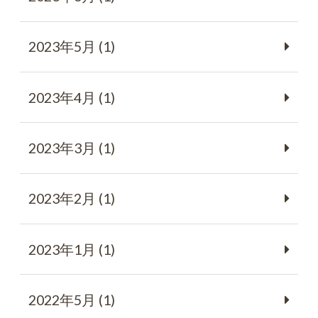
2023年5月 (1)
2023年4月 (1)
2023年3月 (1)
2023年2月 (1)
2023年1月 (1)
2022年5月 (1)