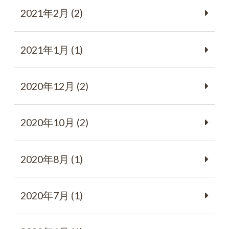
2021年2月 (2)
2021年1月 (1)
2020年12月 (2)
2020年10月 (2)
2020年8月 (1)
2020年7月 (1)