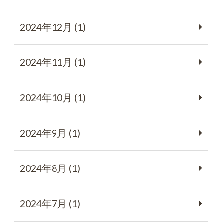
2024年12月 (1)
2024年11月 (1)
2024年10月 (1)
2024年9月 (1)
2024年8月 (1)
2024年7月 (1)