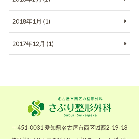
2018年1月 (1)
2017年12月 (1)
〒451-0031 愛知県名古屋市西区城西2-19-18