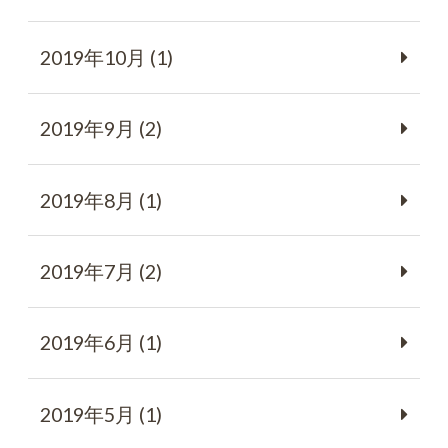
2019年10月 (1)
2019年9月 (2)
2019年8月 (1)
2019年7月 (2)
2019年6月 (1)
2019年5月 (1)