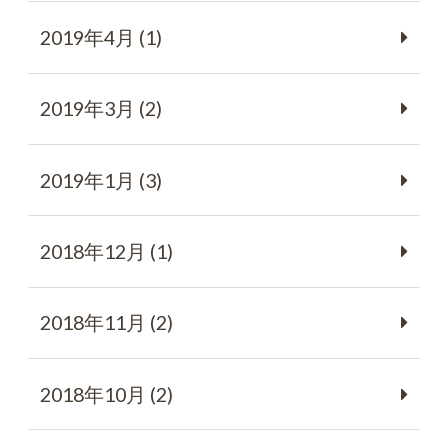
2019年4月 (1)
2019年3月 (2)
2019年1月 (3)
2018年12月 (1)
2018年11月 (2)
2018年10月 (2)