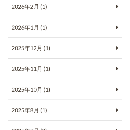
2026年2月 (1)
2026年1月 (1)
2025年12月 (1)
2025年11月 (1)
2025年10月 (1)
2025年8月 (1)