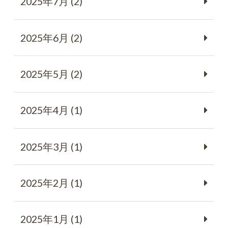
2025年7月 (2)
2025年6月 (2)
2025年5月 (2)
2025年4月 (1)
2025年3月 (1)
2025年2月 (1)
2025年1月 (1)