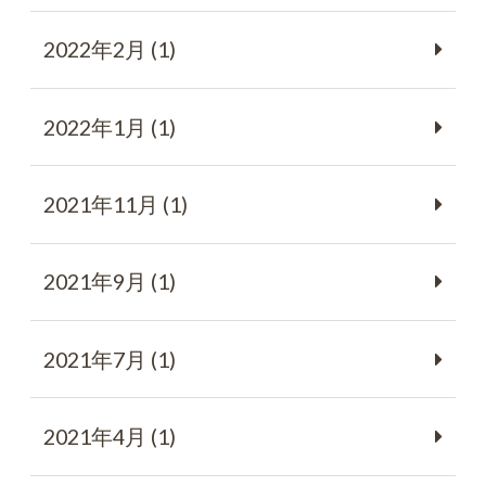
2022年2月 (1)
2022年1月 (1)
2021年11月 (1)
2021年9月 (1)
2021年7月 (1)
2021年4月 (1)