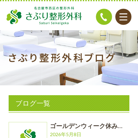
ブログ一覧
ゴールデンウィーク休み…
2026年5月8日