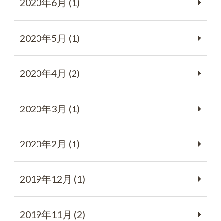
2020年6月 (1)
2020年5月 (1)
2020年4月 (2)
2020年3月 (1)
2020年2月 (1)
2019年12月 (1)
2019年11月 (2)