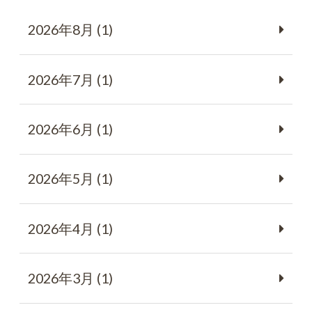
2026年8月 (1)
2026年7月 (1)
2026年6月 (1)
2026年5月 (1)
2026年4月 (1)
2026年3月 (1)