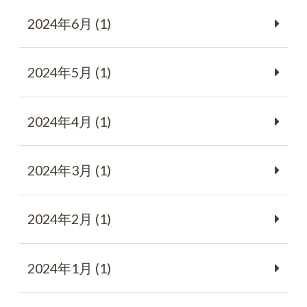
2024年6月 (1)
2024年5月 (1)
2024年4月 (1)
2024年3月 (1)
2024年2月 (1)
2024年1月 (1)