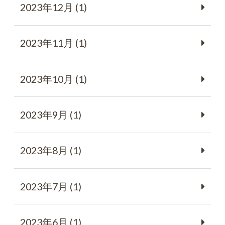
2023年12月 (1)
2023年11月 (1)
2023年10月 (1)
2023年9月 (1)
2023年8月 (1)
2023年7月 (1)
2023年6月 (1)