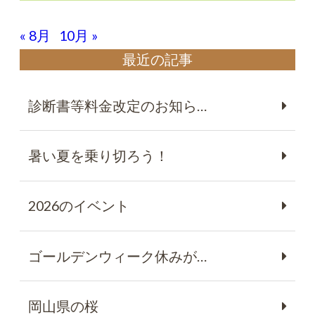
« 8月
10月 »
最近の記事
診断書等料金改定のお知ら…
暑い夏を乗り切ろう！
2026のイベント
ゴールデンウィーク休みが…
岡山県の桜