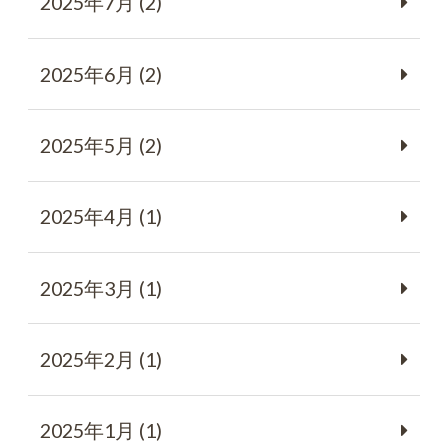
2025年7月 (2)
2025年6月 (2)
2025年5月 (2)
2025年4月 (1)
2025年3月 (1)
2025年2月 (1)
2025年1月 (1)