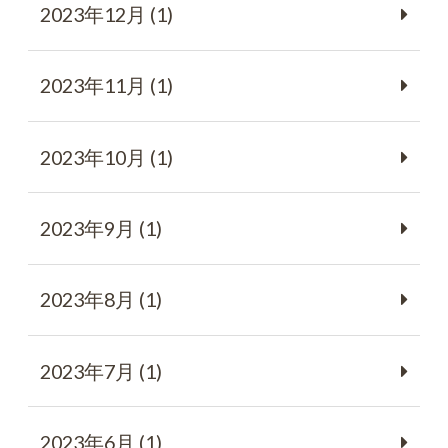
2023年12月 (1)
2023年11月 (1)
2023年10月 (1)
2023年9月 (1)
2023年8月 (1)
2023年7月 (1)
2023年6月 (1)