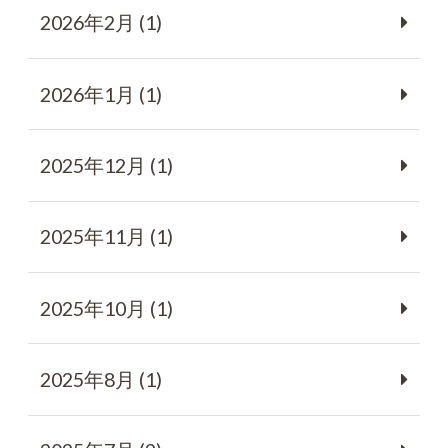
2026年2月 (1)
2026年1月 (1)
2025年12月 (1)
2025年11月 (1)
2025年10月 (1)
2025年8月 (1)