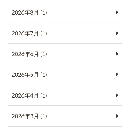
2026年8月 (1)
2026年7月 (1)
2026年6月 (1)
2026年5月 (1)
2026年4月 (1)
2026年3月 (1)