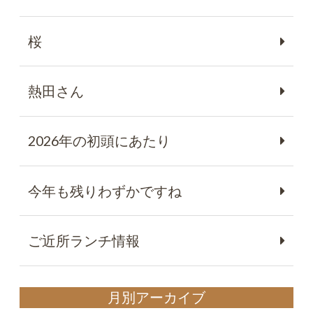
桜
熱田さん
2026年の初頭にあたり
今年も残りわずかですね
ご近所ランチ情報
月別アーカイブ