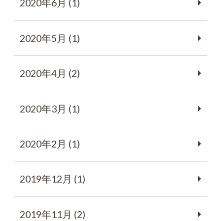
2020年6月 (1)
2020年5月 (1)
2020年4月 (2)
2020年3月 (1)
2020年2月 (1)
2019年12月 (1)
2019年11月 (2)