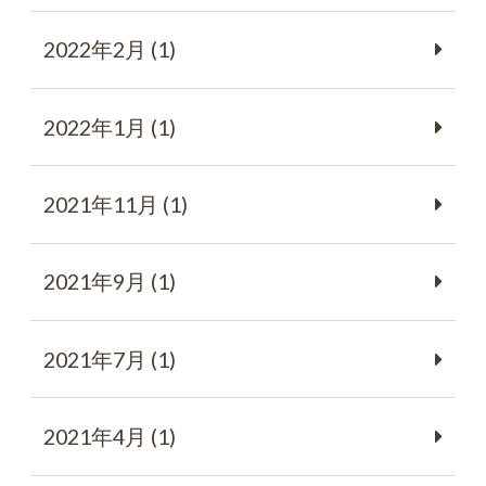
2022年2月 (1)
2022年1月 (1)
2021年11月 (1)
2021年9月 (1)
2021年7月 (1)
2021年4月 (1)