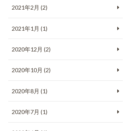
2021年2月 (2)
2021年1月 (1)
2020年12月 (2)
2020年10月 (2)
2020年8月 (1)
2020年7月 (1)