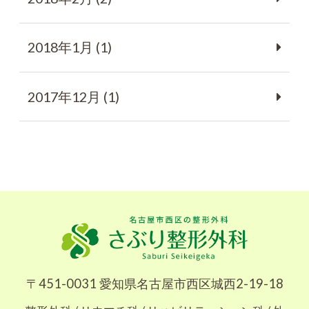
2018年1月 (1)
2017年12月 (1)
〒451-0031 愛知県名古屋市西区城西2-19-18