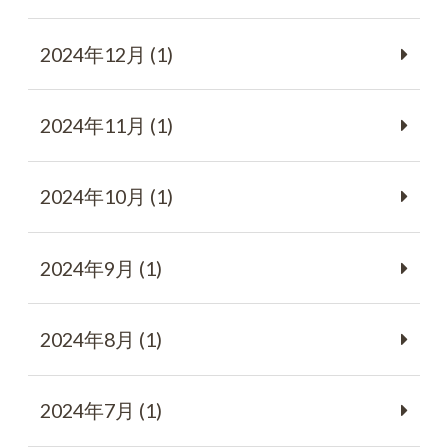
2024年12月 (1)
2024年11月 (1)
2024年10月 (1)
2024年9月 (1)
2024年8月 (1)
2024年7月 (1)