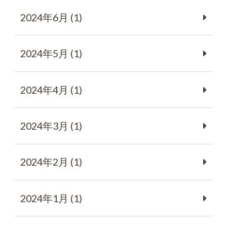
2024年6月 (1)
2024年5月 (1)
2024年4月 (1)
2024年3月 (1)
2024年2月 (1)
2024年1月 (1)