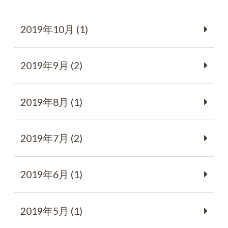
2019年10月 (1)
2019年9月 (2)
2019年8月 (1)
2019年7月 (2)
2019年6月 (1)
2019年5月 (1)