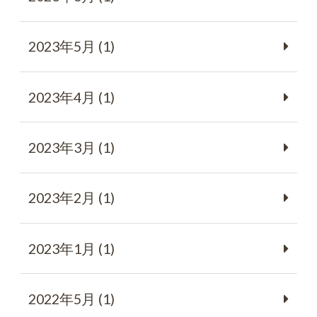
2023年5月 (1)
2023年4月 (1)
2023年3月 (1)
2023年2月 (1)
2023年1月 (1)
2022年5月 (1)