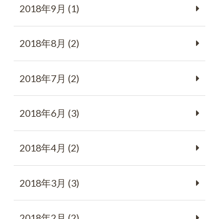
2018年9月 (1)
2018年8月 (2)
2018年7月 (2)
2018年6月 (3)
2018年4月 (2)
2018年3月 (3)
2018年2月 (2)