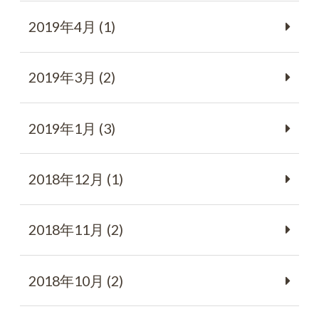
2019年4月 (1)
2019年3月 (2)
2019年1月 (3)
2018年12月 (1)
2018年11月 (2)
2018年10月 (2)