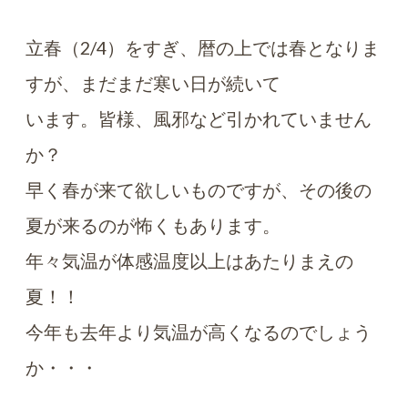
立春（2/4）をすぎ、暦の上では春となりま
すが、まだまだ寒い日が続いて
います。皆様、風邪など引かれていません
か？
早く春が来て欲しいものですが、その後の
夏が来るのが怖くもあります。
年々気温が体感温度以上はあたりまえの
夏！！
今年も去年より気温が高くなるのでしょう
か・・・