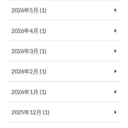
2026年5月 (1)
2026年4月 (1)
2026年3月 (1)
2026年2月 (1)
2026年1月 (1)
2025年12月 (1)