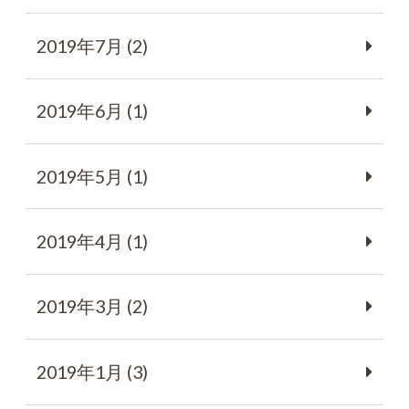
2019年7月 (2)
2019年6月 (1)
2019年5月 (1)
2019年4月 (1)
2019年3月 (2)
2019年1月 (3)