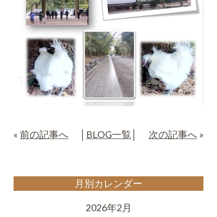
«
前の記事へ
│
BLOG一覧
│
次の記事へ
»
月別カレンダー
2026年2月