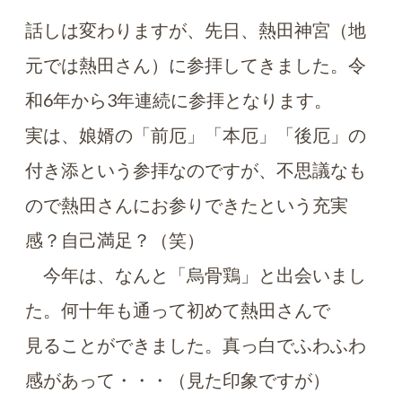
話しは変わりますが、先日、熱田神宮（地
元では熱田さん）に参拝してきました。令
和6年から3年連続に参拝となります。
実は、娘婿の「前厄」「本厄」「後厄」の
付き添という参拝なのですが、不思議なも
ので熱田さんにお参りできたという充実
感？自己満足？（笑）
今年は、なんと「烏骨鶏」と出会いまし
た。何十年も通って初めて熱田さんで
見ることができました。真っ白でふわふわ
感があって・・・（見た印象ですが）