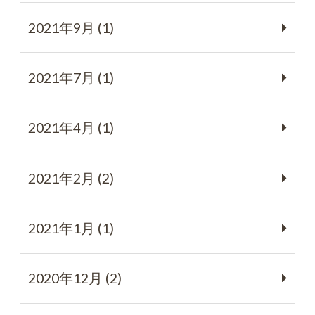
2021年9月 (1)
2021年7月 (1)
2021年4月 (1)
2021年2月 (2)
2021年1月 (1)
2020年12月 (2)