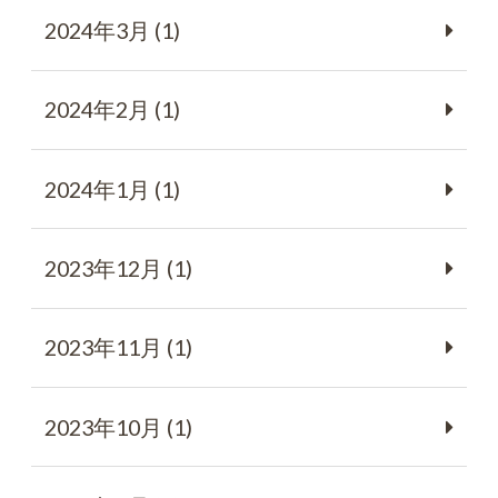
2024年3月 (1)
2024年2月 (1)
2024年1月 (1)
2023年12月 (1)
2023年11月 (1)
2023年10月 (1)