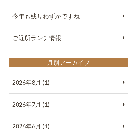
今年も残りわずかですね
ご近所ランチ情報
月別アーカイブ
2026年8月 (1)
2026年7月 (1)
2026年6月 (1)