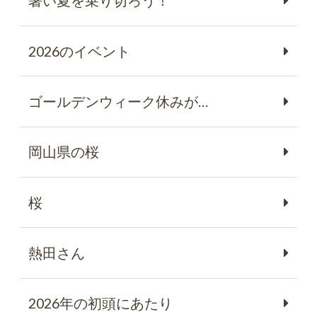
暑い夏を乗り切ろう！
2026のイベント
ゴールデンウィーク休みが…
岡山県の桜
桜
熱田さん
2026年の初頭にあたり