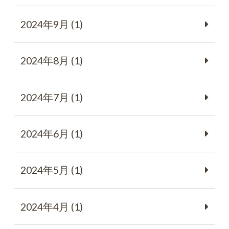
2024年9月 (1)
2024年8月 (1)
2024年7月 (1)
2024年6月 (1)
2024年5月 (1)
2024年4月 (1)