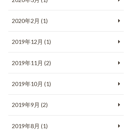
2020年2月 (1)
2019年12月 (1)
2019年11月 (2)
2019年10月 (1)
2019年9月 (2)
2019年8月 (1)