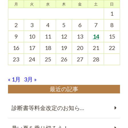
月
火
水
木
金
土
日
1
2
3
4
5
6
7
8
9
10
11
12
13
14
15
16
17
18
19
20
21
22
23
24
25
26
27
28
« 1月
3月 »
最近の記事
診断書等料金改定のお知ら…