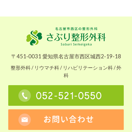
〒451-0031 愛知県名古屋市西区城西2-19-18
整形外科 / リウマチ科 / リハビリテーション科 / 外
科