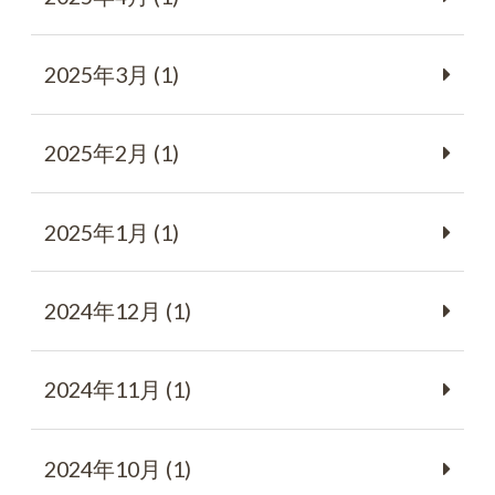
2025年3月 (1)
2025年2月 (1)
2025年1月 (1)
2024年12月 (1)
2024年11月 (1)
2024年10月 (1)