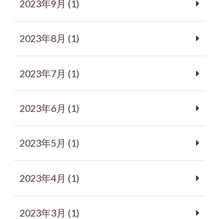
2023年9月 (1)
2023年8月 (1)
2023年7月 (1)
2023年6月 (1)
2023年5月 (1)
2023年4月 (1)
2023年3月 (1)