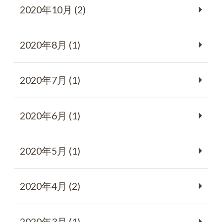
2020年10月 (2)
2020年8月 (1)
2020年7月 (1)
2020年6月 (1)
2020年5月 (1)
2020年4月 (2)
2020年3月 (1)