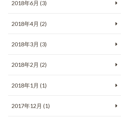
2018年6月 (3)
2018年4月 (2)
2018年3月 (3)
2018年2月 (2)
2018年1月 (1)
2017年12月 (1)