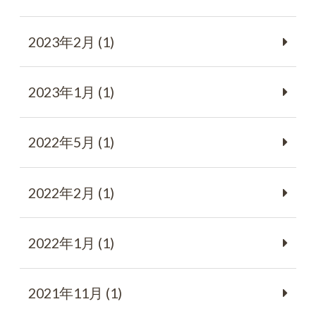
2023年2月 (1)
2023年1月 (1)
2022年5月 (1)
2022年2月 (1)
2022年1月 (1)
2021年11月 (1)