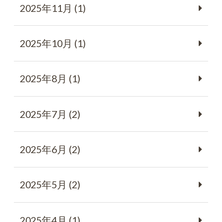
2025年11月 (1)
2025年10月 (1)
2025年8月 (1)
2025年7月 (2)
2025年6月 (2)
2025年5月 (2)
2025年4月 (1)