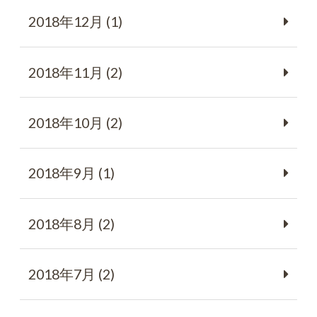
2018年12月 (1)
2018年11月 (2)
2018年10月 (2)
2018年9月 (1)
2018年8月 (2)
2018年7月 (2)