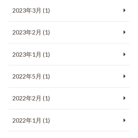
2023年3月 (1)
2023年2月 (1)
2023年1月 (1)
2022年5月 (1)
2022年2月 (1)
2022年1月 (1)