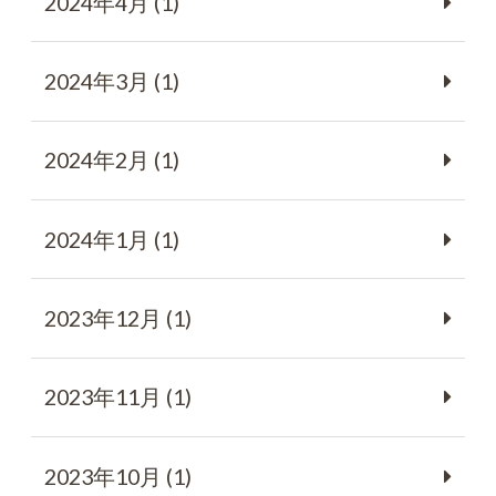
2024年4月 (1)
2024年3月 (1)
2024年2月 (1)
2024年1月 (1)
2023年12月 (1)
2023年11月 (1)
2023年10月 (1)