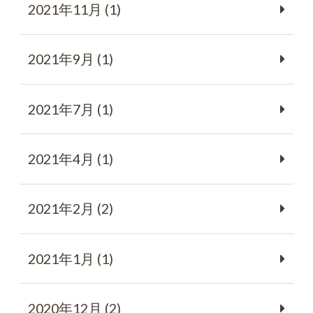
2021年11月 (1)
2021年9月 (1)
2021年7月 (1)
2021年4月 (1)
2021年2月 (2)
2021年1月 (1)
2020年12月 (2)