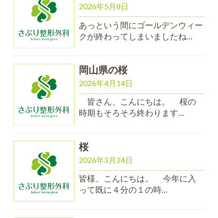
2026年5月8日
あっという間にゴールデンウィー
クが終わってしまいましたね…
岡山県の桜
2026年4月14日
皆さん、こんにちは。 桜の
時期もそろそろ終わります…
桜
2026年3月24日
皆様、こんにちは。 今年に入
って既に４分の１の時…