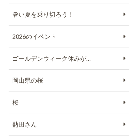
暑い夏を乗り切ろう！
2026のイベント
ゴールデンウィーク休みが…
岡山県の桜
桜
熱田さん