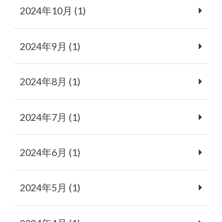
2024年10月 (1)
2024年9月 (1)
2024年8月 (1)
2024年7月 (1)
2024年6月 (1)
2024年5月 (1)