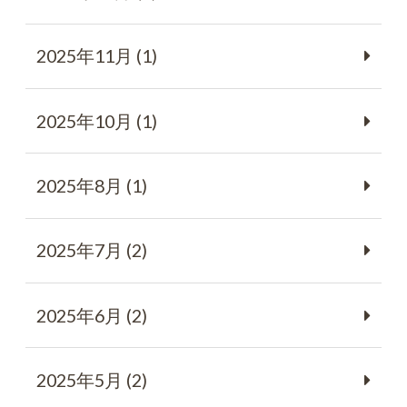
2025年11月 (1)
2025年10月 (1)
2025年8月 (1)
2025年7月 (2)
2025年6月 (2)
2025年5月 (2)