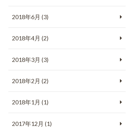
2018年6月 (3)
2018年4月 (2)
2018年3月 (3)
2018年2月 (2)
2018年1月 (1)
2017年12月 (1)