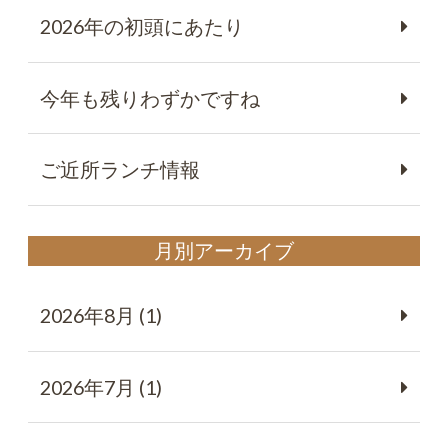
2026年の初頭にあたり
今年も残りわずかですね
ご近所ランチ情報
月別アーカイブ
2026年8月 (1)
2026年7月 (1)