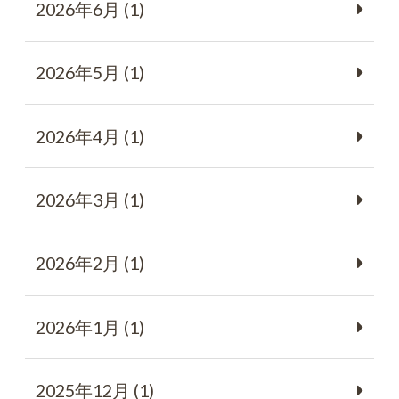
2026年6月 (1)
2026年5月 (1)
2026年4月 (1)
2026年3月 (1)
2026年2月 (1)
2026年1月 (1)
2025年12月 (1)