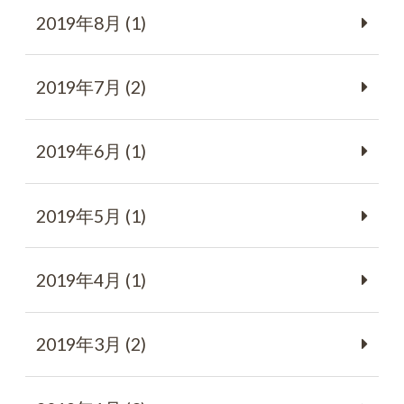
2019年8月 (1)
2019年7月 (2)
2019年6月 (1)
2019年5月 (1)
2019年4月 (1)
2019年3月 (2)