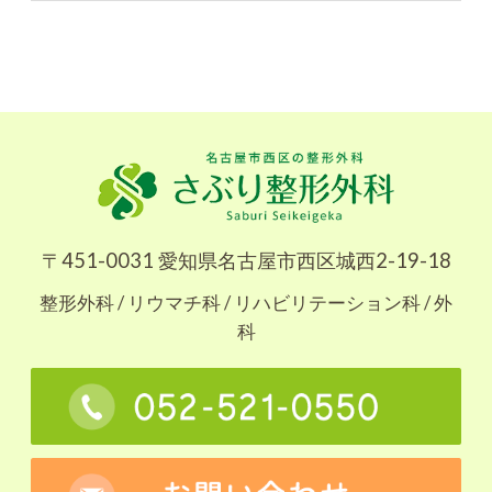
〒451-0031 愛知県名古屋市西区城西2-19-18
整形外科 / リウマチ科 / リハビリテーション科 / 外
科