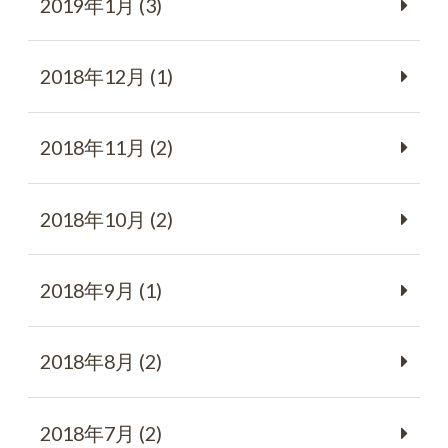
2019年1月 (3)
2018年12月 (1)
2018年11月 (2)
2018年10月 (2)
2018年9月 (1)
2018年8月 (2)
2018年7月 (2)