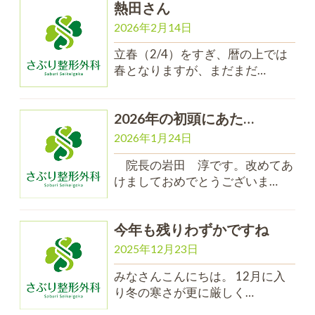
熱田さん
2026年2月14日
立春（2/4）をすぎ、暦の上では
春となりますが、まだまだ…
2026年の初頭にあた…
2026年1月24日
院長の岩田 淳です。改めてあ
けましておめでとうございま…
今年も残りわずかですね
2025年12月23日
みなさんこんにちは。 12月に入
り冬の寒さが更に厳しく…