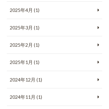
2025年4月 (1)
2025年3月 (1)
2025年2月 (1)
2025年1月 (1)
2024年12月 (1)
2024年11月 (1)