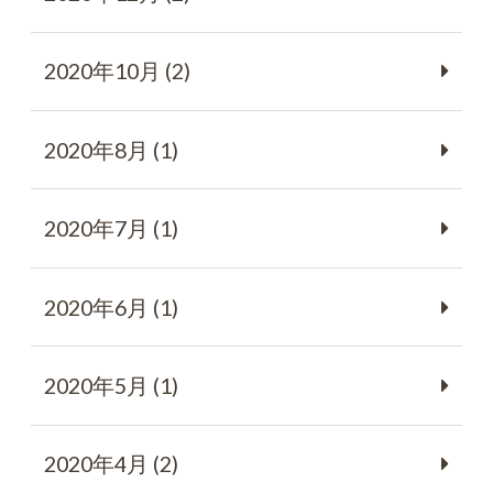
2020年10月 (2)
2020年8月 (1)
2020年7月 (1)
2020年6月 (1)
2020年5月 (1)
2020年4月 (2)