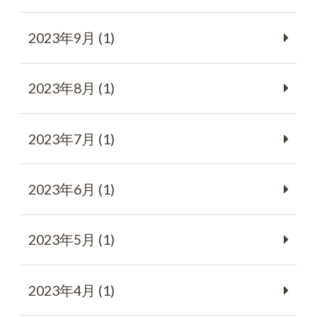
2023年9月 (1)
2023年8月 (1)
2023年7月 (1)
2023年6月 (1)
2023年5月 (1)
2023年4月 (1)