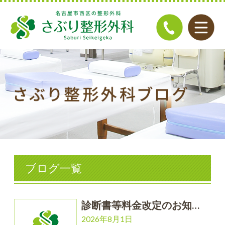
ブログ一覧
診断書等料金改定のお知…
2026年8月1日