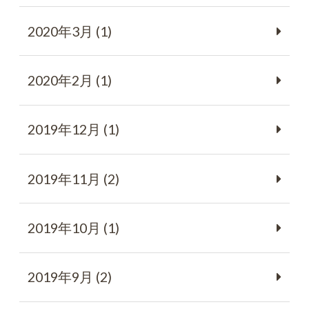
2020年3月 (1)
2020年2月 (1)
2019年12月 (1)
2019年11月 (2)
2019年10月 (1)
2019年9月 (2)