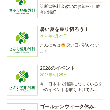
診断書等料金改定のお知らせ 昨
今の諸経…
暑い夏を乗り切ろう！
2026年7月21日
こんにちは
暑い日が続いてい
ます…
2026のイベント
2026年6月25日
今、日本中で話題になっている２
つのイベントを取り上げてみ…
ゴールデンウィーク休み…