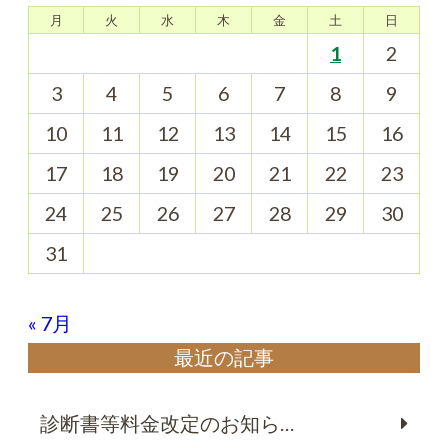
月
火
水
木
金
土
日
1
2
3
4
5
6
7
8
9
10
11
12
13
14
15
16
17
18
19
20
21
22
23
24
25
26
27
28
29
30
31
« 7月
最近の記事
診断書等料金改定のお知ら…