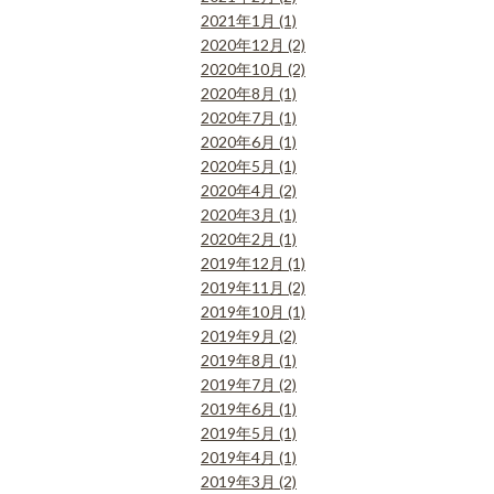
2021年1月 (1)
2020年12月 (2)
2020年10月 (2)
2020年8月 (1)
2020年7月 (1)
2020年6月 (1)
2020年5月 (1)
2020年4月 (2)
2020年3月 (1)
2020年2月 (1)
2019年12月 (1)
2019年11月 (2)
2019年10月 (1)
2019年9月 (2)
2019年8月 (1)
2019年7月 (2)
2019年6月 (1)
2019年5月 (1)
2019年4月 (1)
2019年3月 (2)