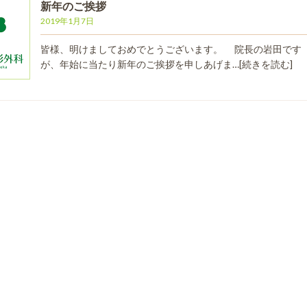
新年のご挨拶
2019年1月7日
皆様、明けましておめでとうございます。 院長の岩田です
が、年始に当たり新年のご挨拶を申しあげま…
[続きを読む]