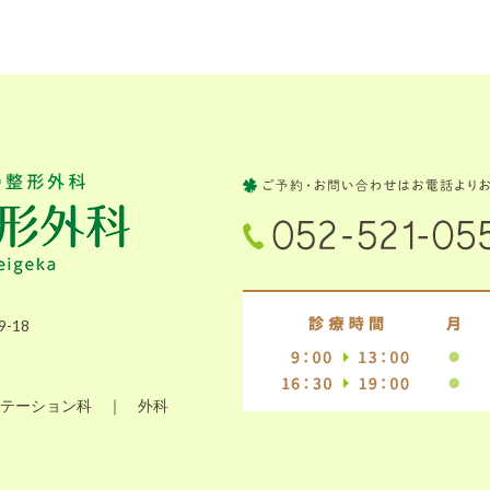
-18
テーション科 ｜ 外科