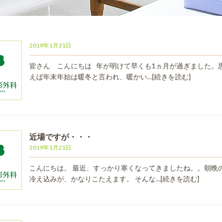
2019年1月31日
皆さん こんにちは 年が明けて早くも1ヵ月が過ぎました。
えば年末年始は暖冬と言われ、暖かい…
[続きを読む]
近場ですが・・・
2019年1月21日
こんにちは。 最近、すっかり寒くなってきましたね。。朝晩
冷え込みが、かなりこたえます。 そんな…
[続きを読む]