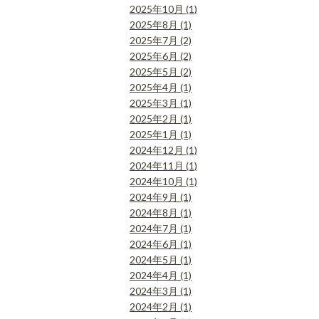
2025年10月 (1)
2025年8月 (1)
2025年7月 (2)
2025年6月 (2)
2025年5月 (2)
2025年4月 (1)
2025年3月 (1)
2025年2月 (1)
2025年1月 (1)
2024年12月 (1)
2024年11月 (1)
2024年10月 (1)
2024年9月 (1)
2024年8月 (1)
2024年7月 (1)
2024年6月 (1)
2024年5月 (1)
2024年4月 (1)
2024年3月 (1)
2024年2月 (1)