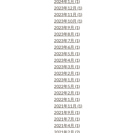
2024年1月 (1)
2023年12月 (1)
2023年11月 (1)
2023年10月 (1)
2023年9月 (1)
2023年8月 (1)
2023年7月 (1)
2023年6月 (1)
2023年5月 (1)
2023年4月 (1)
2023年3月 (1)
2023年2月 (1)
2023年1月 (1)
2022年5月 (1)
2022年2月 (1)
2022年1月 (1)
2021年11月 (1)
2021年9月 (1)
2021年7月 (1)
2021年4月 (1)
2021年2月 (2)