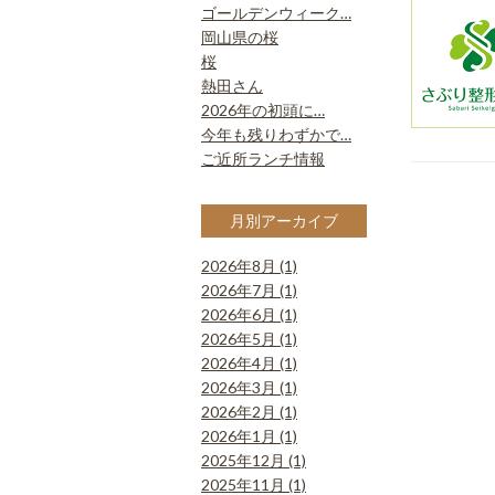
ゴールデンウィーク…
岡山県の桜
桜
熱田さん
2026年の初頭に…
今年も残りわずかで…
ご近所ランチ情報
月別アーカイブ
2026年8月 (1)
2026年7月 (1)
2026年6月 (1)
2026年5月 (1)
2026年4月 (1)
2026年3月 (1)
2026年2月 (1)
2026年1月 (1)
2025年12月 (1)
2025年11月 (1)