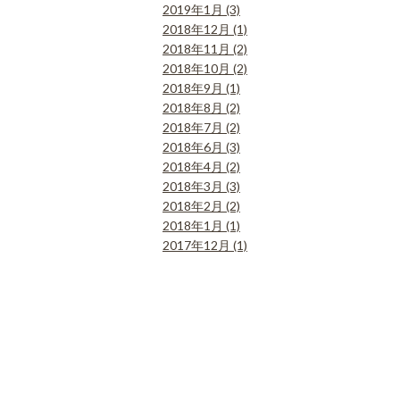
2019年1月 (3)
2018年12月 (1)
2018年11月 (2)
2018年10月 (2)
2018年9月 (1)
2018年8月 (2)
2018年7月 (2)
2018年6月 (3)
2018年4月 (2)
2018年3月 (3)
2018年2月 (2)
2018年1月 (1)
2017年12月 (1)