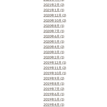
2021年2月 (2)
2021年1月 (1)
2020年12月 (2)
2020年10月 (2)
2020年8月 (1)
2020年7月 (1)
2020年6月 (1)
2020年5月 (1)
2020年4月 (2)
2020年3月 (1)
2020年2月 (1)
2019年12月 (1)
2019年11月 (2)
2019年10月 (1)
2019年9月 (2)
2019年8月 (1)
2019年7月 (2)
2019年6月 (1)
2019年5月 (1)
2019年4月 (1)