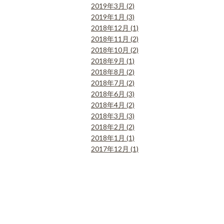
2019年3月 (2)
2019年1月 (3)
2018年12月 (1)
2018年11月 (2)
2018年10月 (2)
2018年9月 (1)
2018年8月 (2)
2018年7月 (2)
2018年6月 (3)
2018年4月 (2)
2018年3月 (3)
2018年2月 (2)
2018年1月 (1)
2017年12月 (1)