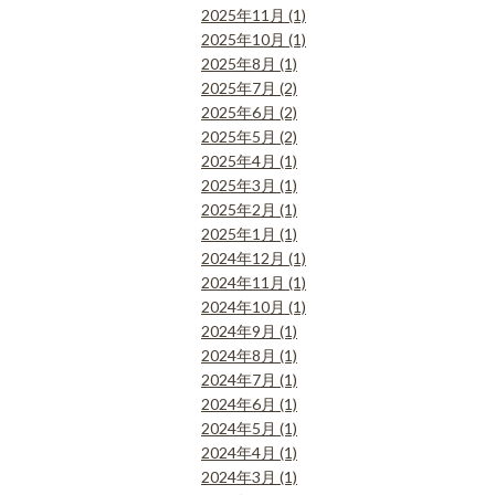
2025年11月 (1)
2025年10月 (1)
2025年8月 (1)
2025年7月 (2)
2025年6月 (2)
2025年5月 (2)
2025年4月 (1)
2025年3月 (1)
2025年2月 (1)
2025年1月 (1)
2024年12月 (1)
2024年11月 (1)
2024年10月 (1)
2024年9月 (1)
2024年8月 (1)
2024年7月 (1)
2024年6月 (1)
2024年5月 (1)
2024年4月 (1)
2024年3月 (1)