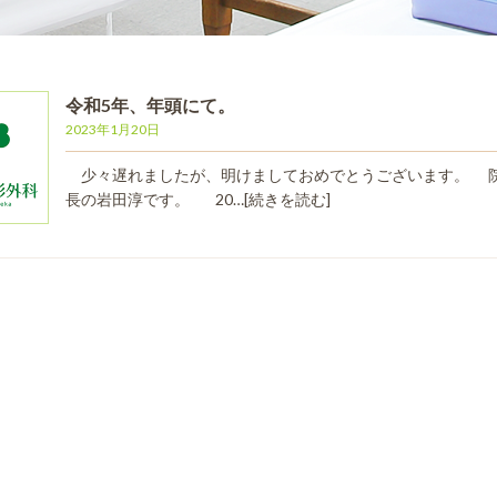
令和5年、年頭にて。
2023年1月20日
少々遅れましたが、明けましておめでとうございます。 
長の岩田淳です。 20…
[続きを読む]