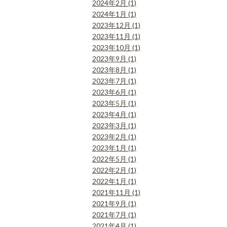
2024年2月 (1)
2024年1月 (1)
2023年12月 (1)
2023年11月 (1)
2023年10月 (1)
2023年9月 (1)
2023年8月 (1)
2023年7月 (1)
2023年6月 (1)
2023年5月 (1)
2023年4月 (1)
2023年3月 (1)
2023年2月 (1)
2023年1月 (1)
2022年5月 (1)
2022年2月 (1)
2022年1月 (1)
2021年11月 (1)
2021年9月 (1)
2021年7月 (1)
2021年4月 (1)