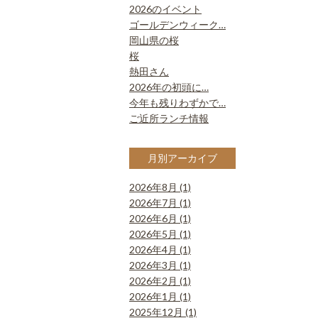
2026のイベント
ゴールデンウィーク…
岡山県の桜
桜
熱田さん
2026年の初頭に…
今年も残りわずかで…
ご近所ランチ情報
月別アーカイブ
2026年8月 (1)
2026年7月 (1)
2026年6月 (1)
2026年5月 (1)
2026年4月 (1)
2026年3月 (1)
2026年2月 (1)
2026年1月 (1)
2025年12月 (1)