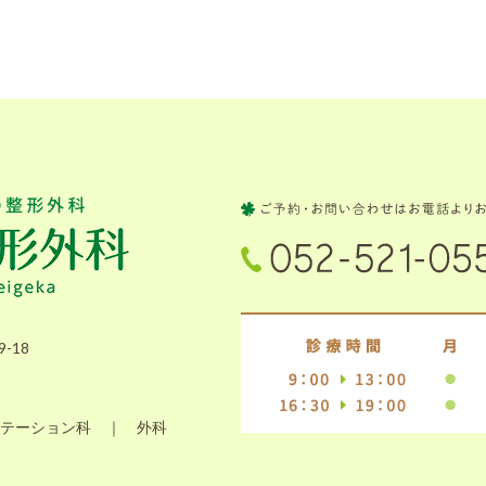
-18
テーション科 ｜ 外科