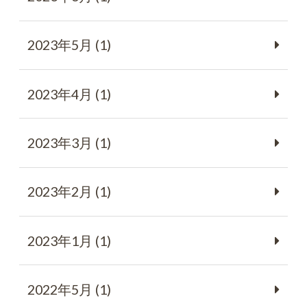
2023年5月 (1)
2023年4月 (1)
2023年3月 (1)
2023年2月 (1)
2023年1月 (1)
2022年5月 (1)