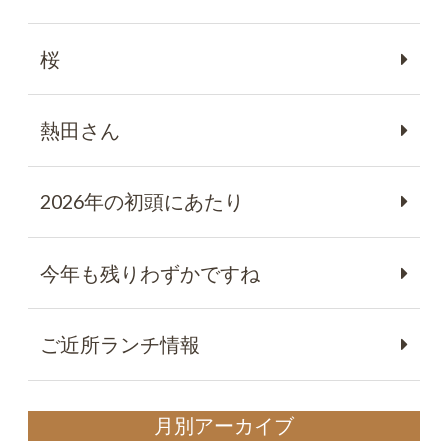
桜
熱田さん
2026年の初頭にあたり
今年も残りわずかですね
ご近所ランチ情報
月別アーカイブ