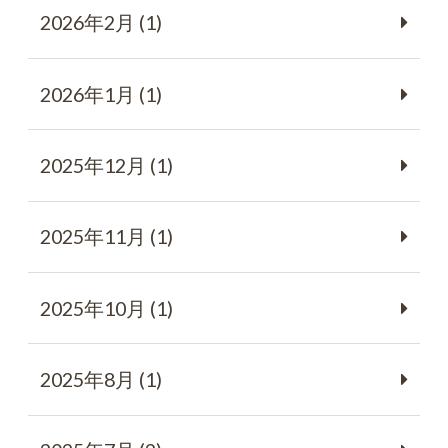
2026年2月 (1)
2026年1月 (1)
2025年12月 (1)
2025年11月 (1)
2025年10月 (1)
2025年8月 (1)