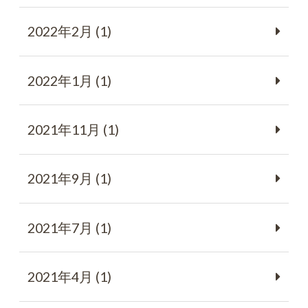
2022年2月 (1)
2022年1月 (1)
2021年11月 (1)
2021年9月 (1)
2021年7月 (1)
2021年4月 (1)