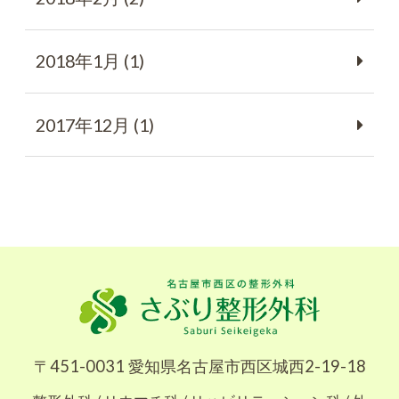
2018年1月 (1)
2017年12月 (1)
〒451-0031 愛知県名古屋市西区城西2-19-18