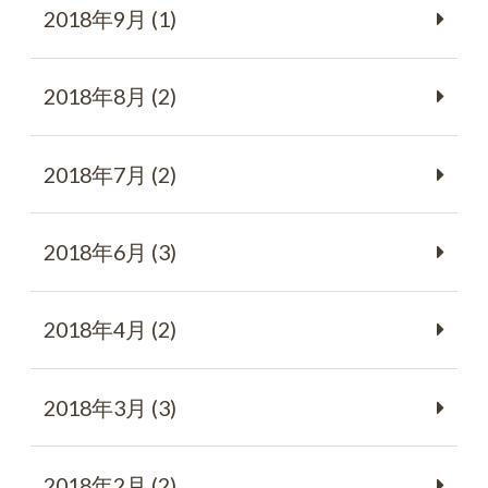
2018年9月 (1)
2018年8月 (2)
2018年7月 (2)
2018年6月 (3)
2018年4月 (2)
2018年3月 (3)
2018年2月 (2)