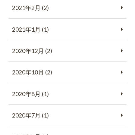
2021年2月 (2)
2021年1月 (1)
2020年12月 (2)
2020年10月 (2)
2020年8月 (1)
2020年7月 (1)