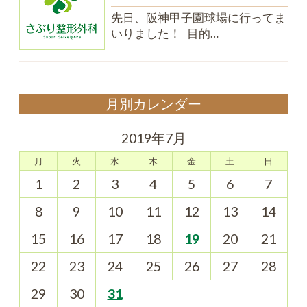
先日、阪神甲子園球場に行ってま
いりました！ 目的…
月別カレンダー
2019年7月
月
火
水
木
金
土
日
1
2
3
4
5
6
7
8
9
10
11
12
13
14
15
16
17
18
19
20
21
22
23
24
25
26
27
28
29
30
31