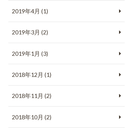
2019年4月 (1)
2019年3月 (2)
2019年1月 (3)
2018年12月 (1)
2018年11月 (2)
2018年10月 (2)