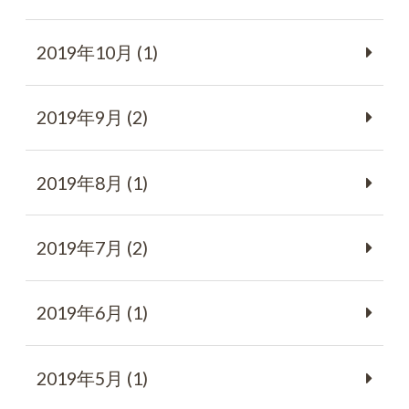
2019年10月 (1)
2019年9月 (2)
2019年8月 (1)
2019年7月 (2)
2019年6月 (1)
2019年5月 (1)