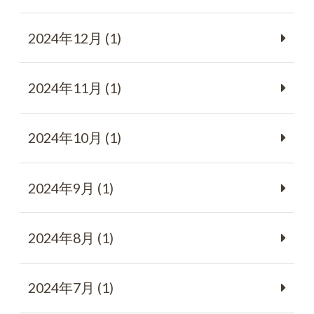
2024年12月 (1)
2024年11月 (1)
2024年10月 (1)
2024年9月 (1)
2024年8月 (1)
2024年7月 (1)