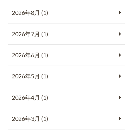
2026年8月 (1)
2026年7月 (1)
2026年6月 (1)
2026年5月 (1)
2026年4月 (1)
2026年3月 (1)