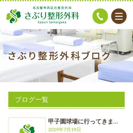
ブログ一覧
甲子園球場に行ってきま…
2019年7月19日