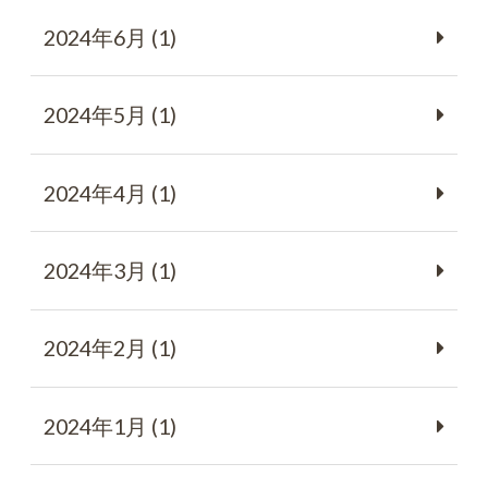
2024年6月 (1)
2024年5月 (1)
2024年4月 (1)
2024年3月 (1)
2024年2月 (1)
2024年1月 (1)