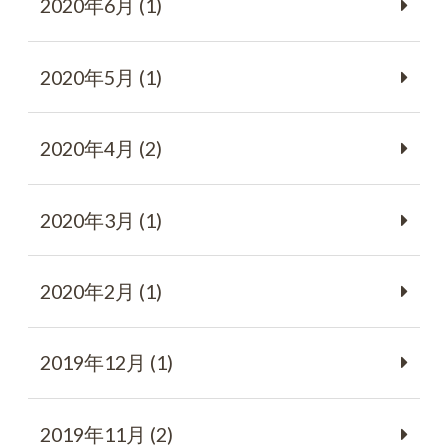
2020年6月 (1)
2020年5月 (1)
2020年4月 (2)
2020年3月 (1)
2020年2月 (1)
2019年12月 (1)
2019年11月 (2)