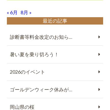
« 6月
8月 »
最近の記事
診断書等料金改定のお知ら…
暑い夏を乗り切ろう！
2026のイベント
ゴールデンウィーク休みが…
岡山県の桜