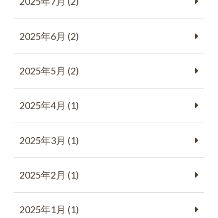
2025年7月 (2)
2025年6月 (2)
2025年5月 (2)
2025年4月 (1)
2025年3月 (1)
2025年2月 (1)
2025年1月 (1)