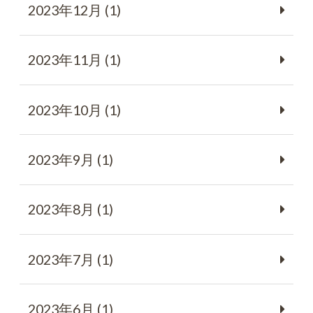
2023年12月 (1)
2023年11月 (1)
2023年10月 (1)
2023年9月 (1)
2023年8月 (1)
2023年7月 (1)
2023年6月 (1)