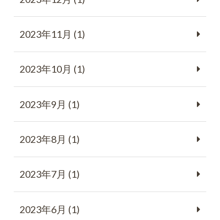
2023年11月 (1)
2023年10月 (1)
2023年9月 (1)
2023年8月 (1)
2023年7月 (1)
2023年6月 (1)