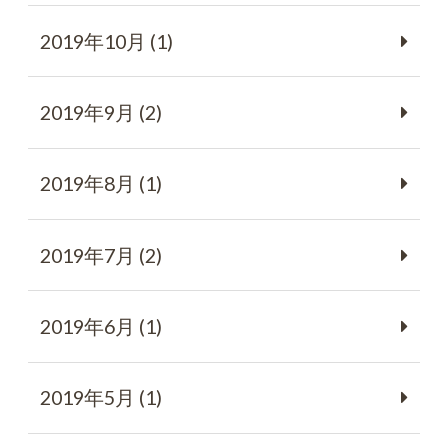
2019年10月 (1)
2019年9月 (2)
2019年8月 (1)
2019年7月 (2)
2019年6月 (1)
2019年5月 (1)