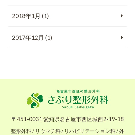
2018年1月 (1)
2017年12月 (1)
〒451-0031 愛知県名古屋市西区城西2-19-18
整形外科 / リウマチ科 / リハビリテーション科 / 外