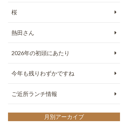
桜
熱田さん
2026年の初頭にあたり
今年も残りわずかですね
ご近所ランチ情報
月別アーカイブ