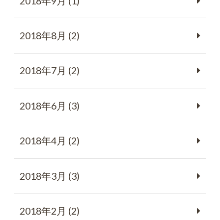
2018年9月 (1)
2018年8月 (2)
2018年7月 (2)
2018年6月 (3)
2018年4月 (2)
2018年3月 (3)
2018年2月 (2)