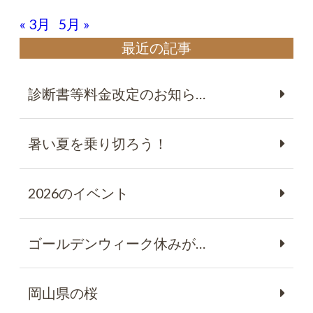
« 3月
5月 »
最近の記事
診断書等料金改定のお知ら…
暑い夏を乗り切ろう！
2026のイベント
ゴールデンウィーク休みが…
岡山県の桜