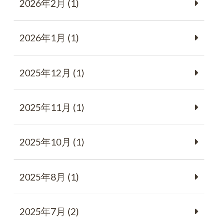
2026年2月 (1)
2026年1月 (1)
2025年12月 (1)
2025年11月 (1)
2025年10月 (1)
2025年8月 (1)
2025年7月 (2)