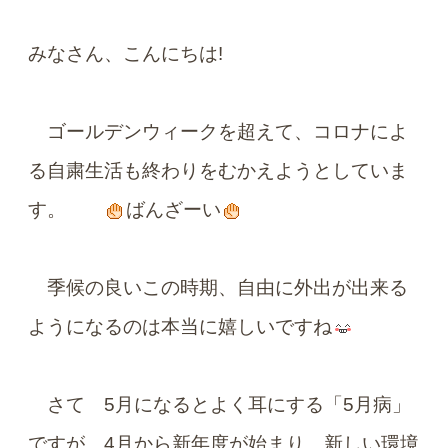
みなさん、こんにちは!
ゴールデンウィークを超えて、コロナによ
る自粛生活も終わりをむかえようとしていま
す。
ばんざーい
季候の良いこの時期、自由に外出が出来る
ようになるのは本当に嬉しいですね
さて 5月になるとよく耳にする「5月病」
ですが、
4月から新年度が始まり、新しい環境