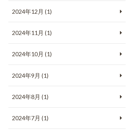
2024年12月 (1)
2024年11月 (1)
2024年10月 (1)
2024年9月 (1)
2024年8月 (1)
2024年7月 (1)