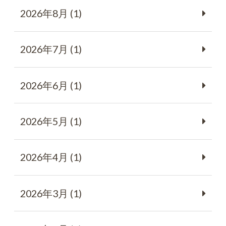
2026年8月 (1)
2026年7月 (1)
2026年6月 (1)
2026年5月 (1)
2026年4月 (1)
2026年3月 (1)