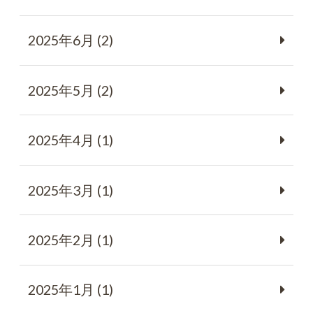
2025年6月 (2)
2025年5月 (2)
2025年4月 (1)
2025年3月 (1)
2025年2月 (1)
2025年1月 (1)