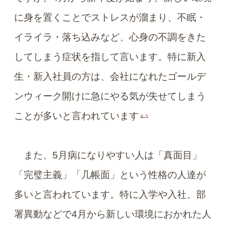
に身を置くことでストレスが溜まり、不眠・
イライラ・落ち込みなど、心身の不調をきた
してしまう症状を指して言います。特に新入
生・新入社員の方は、会社になれたゴールデ
ンウィーク開けに急にやる気が失せてしまう
ことが多いと言われています
また、5月病になりやすい人は「真面目」
「完璧主義」「几帳面」という性格の人達が
多いと言われています。特に入学や入社、部
署異動などで4月から新しい環境におかれた人