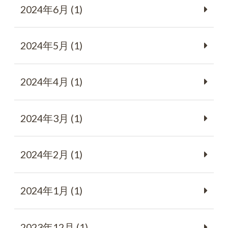
2024年6月 (1)
2024年5月 (1)
2024年4月 (1)
2024年3月 (1)
2024年2月 (1)
2024年1月 (1)
2023年12月 (1)