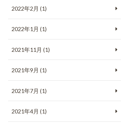
2022年2月 (1)
2022年1月 (1)
2021年11月 (1)
2021年9月 (1)
2021年7月 (1)
2021年4月 (1)