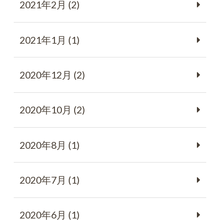
2021年2月 (2)
2021年1月 (1)
2020年12月 (2)
2020年10月 (2)
2020年8月 (1)
2020年7月 (1)
2020年6月 (1)