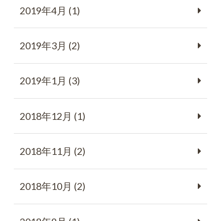
2019年4月 (1)
2019年3月 (2)
2019年1月 (3)
2018年12月 (1)
2018年11月 (2)
2018年10月 (2)