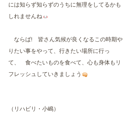
には知らず知らずのうちに無理をしてるかも
しれませんね
ならば! 皆さん気候が良くなるこの時期
や
りたい事をやって、行きたい場所に行っ
て、 食べたいものを食べて、心も身体もリ
フレッシュしていきましょう
（リハビリ・小嶋）