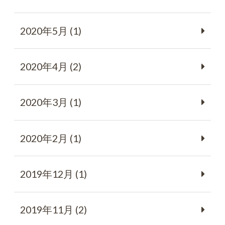
2020年5月 (1)
2020年4月 (2)
2020年3月 (1)
2020年2月 (1)
2019年12月 (1)
2019年11月 (2)