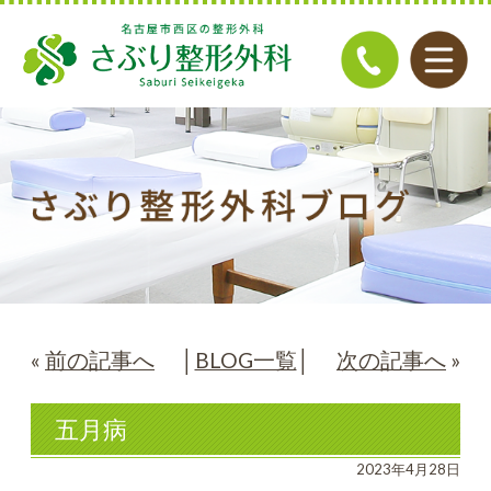
«
前の記事へ
│
BLOG一覧
│
次の記事へ
»
五月病
2023年4月28日