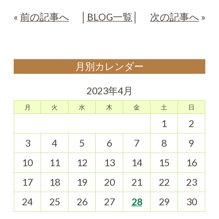
«
前の記事へ
│
BLOG一覧
│
次の記事へ
»
月別カレンダー
2023年4月
月
火
水
木
金
土
日
1
2
3
4
5
6
7
8
9
10
11
12
13
14
15
16
17
18
19
20
21
22
23
24
25
26
27
28
29
30