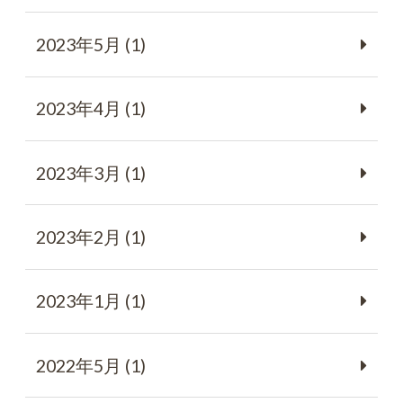
2023年5月 (1)
2023年4月 (1)
2023年3月 (1)
2023年2月 (1)
2023年1月 (1)
2022年5月 (1)