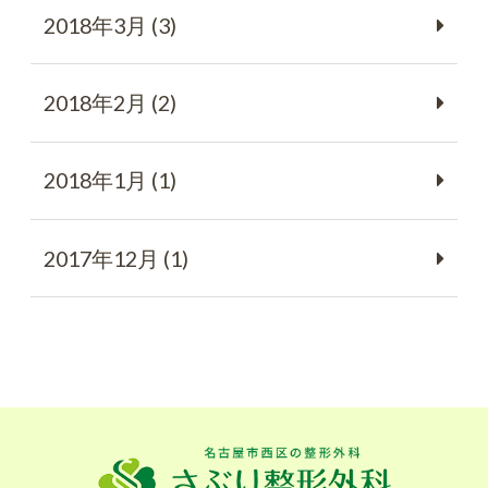
2018年3月 (3)
2018年2月 (2)
2018年1月 (1)
2017年12月 (1)