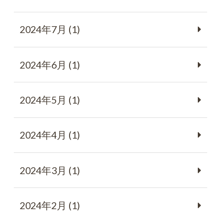
2024年7月 (1)
2024年6月 (1)
2024年5月 (1)
2024年4月 (1)
2024年3月 (1)
2024年2月 (1)