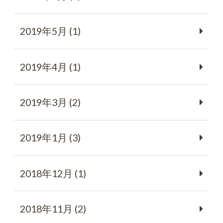
2019年5月 (1)
2019年4月 (1)
2019年3月 (2)
2019年1月 (3)
2018年12月 (1)
2018年11月 (2)