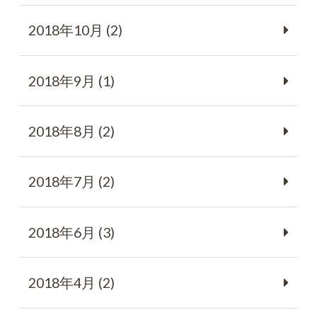
2018年10月 (2)
2018年9月 (1)
2018年8月 (2)
2018年7月 (2)
2018年6月 (3)
2018年4月 (2)