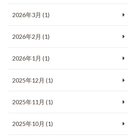
2026年3月 (1)
2026年2月 (1)
2026年1月 (1)
2025年12月 (1)
2025年11月 (1)
2025年10月 (1)