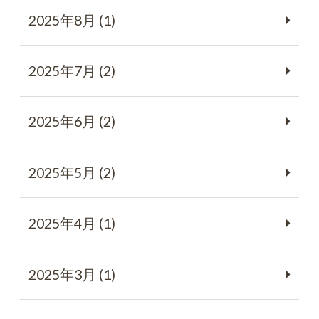
2025年8月 (1)
2025年7月 (2)
2025年6月 (2)
2025年5月 (2)
2025年4月 (1)
2025年3月 (1)