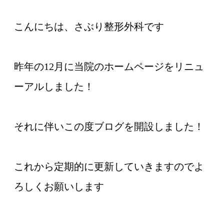
こんにちは、さぶり整形外科です
昨年の
12
月に当院のホームページをリニュ
ーアルしました！
それに伴いこの度ブログを開設しました！
これから定期的に更新していきますのでよ
ろしくお願いします