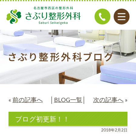
«
前の記事へ
│
BLOG一覧
│
次の記事へ
»
ブログ初更新！！
2018年2月2日