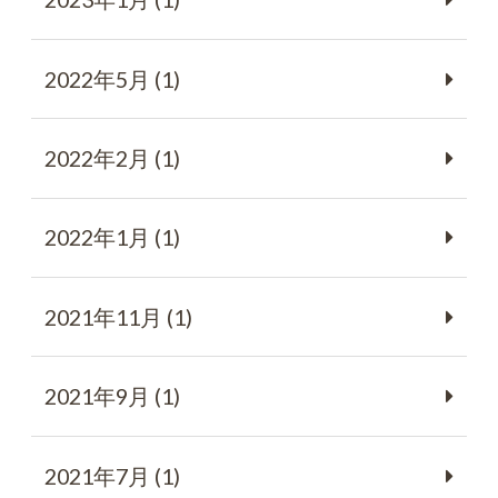
2022年5月 (1)
2022年2月 (1)
2022年1月 (1)
2021年11月 (1)
2021年9月 (1)
2021年7月 (1)