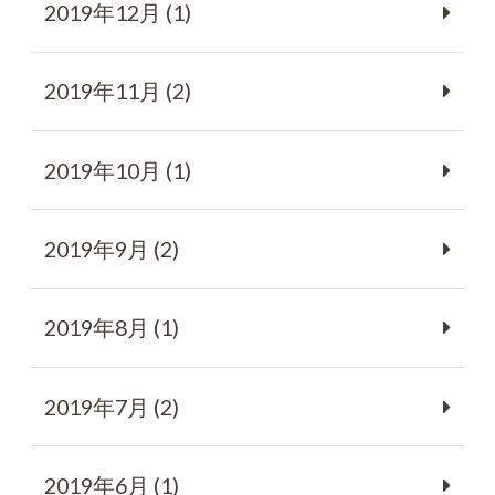
2019年12月 (1)
2019年11月 (2)
2019年10月 (1)
2019年9月 (2)
2019年8月 (1)
2019年7月 (2)
2019年6月 (1)