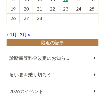
19
20
21
22
23
24
25
26
27
28
« 1月
3月 »
最近の記事
診断書等料金改定のお知ら…
暑い夏を乗り切ろう！
2026のイベント