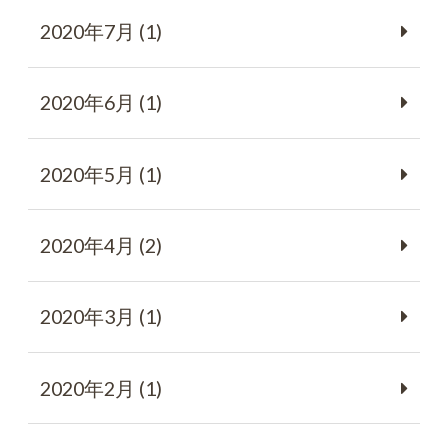
2020年7月 (1)
2020年6月 (1)
2020年5月 (1)
2020年4月 (2)
2020年3月 (1)
2020年2月 (1)