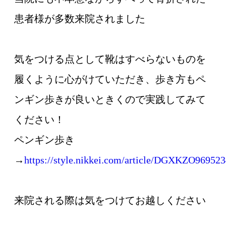
患者様が多数来院されました
気をつける点として靴はすべらないものを
履くように心がけていただき、歩き方もペ
ンギン歩きが良いときくので実践してみて
ください！
ペンギン歩き
→
https://style.nikkei.com/article/DGXKZO969
来院される際は気をつけてお越しください