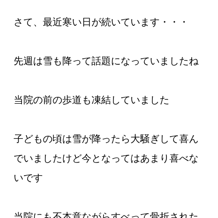
さて、最近寒い日が続いています・・・
先週は雪も降って話題になっていましたね
当院の前の歩道も凍結していました
子どもの頃は雪が降ったら大騒ぎして喜ん
でいましたけど今となってはあまり喜べな
いです
当院にも不本意ながらすべって骨折された