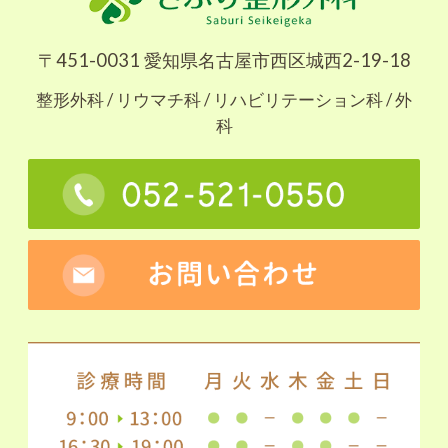
〒451-0031 愛知県名古屋市西区城西2-19-18
整形外科 / リウマチ科 / リハビリテーション科 / 外
科