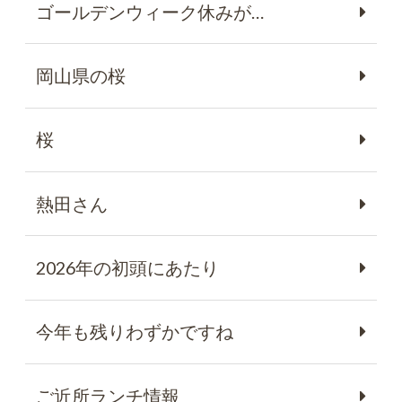
ゴールデンウィーク休みが…
岡山県の桜
桜
熱田さん
2026年の初頭にあたり
今年も残りわずかですね
ご近所ランチ情報