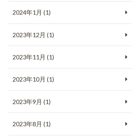
2024年1月 (1)
2023年12月 (1)
2023年11月 (1)
2023年10月 (1)
2023年9月 (1)
2023年8月 (1)