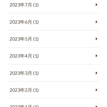
2023年7月 (1)
2023年6月 (1)
2023年5月 (1)
2023年4月 (1)
2023年3月 (1)
2023年2月 (1)
2023年1月 (1)