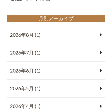
月別アーカイブ
2026年8月 (1)
2026年7月 (1)
2026年6月 (1)
2026年5月 (1)
2026年4月 (1)