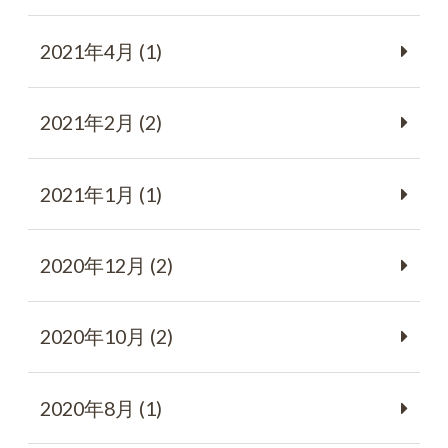
2021年4月 (1)
2021年2月 (2)
2021年1月 (1)
2020年12月 (2)
2020年10月 (2)
2020年8月 (1)