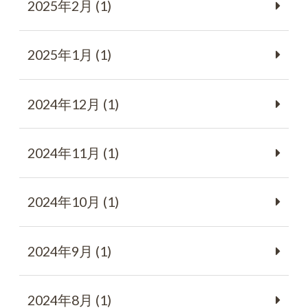
2025年2月 (1)
2025年1月 (1)
2024年12月 (1)
2024年11月 (1)
2024年10月 (1)
2024年9月 (1)
2024年8月 (1)