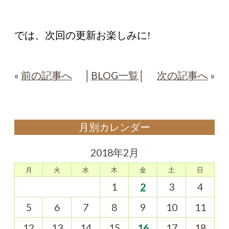
では、次回の更新お楽しみに
!
«
前の記事へ
│
BLOG一覧
│
次の記事へ
»
月別カレンダー
2018年2月
月
火
水
木
金
土
日
1
2
3
4
5
6
7
8
9
10
11
12
13
14
15
16
17
18