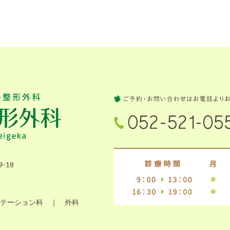
-18
テーション科 ｜ 外科