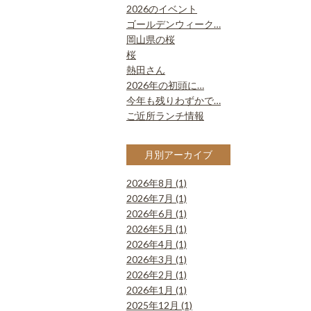
2026のイベント
ゴールデンウィーク…
岡山県の桜
桜
熱田さん
2026年の初頭に…
今年も残りわずかで…
ご近所ランチ情報
月別アーカイブ
2026年8月 (1)
2026年7月 (1)
2026年6月 (1)
2026年5月 (1)
2026年4月 (1)
2026年3月 (1)
2026年2月 (1)
2026年1月 (1)
2025年12月 (1)