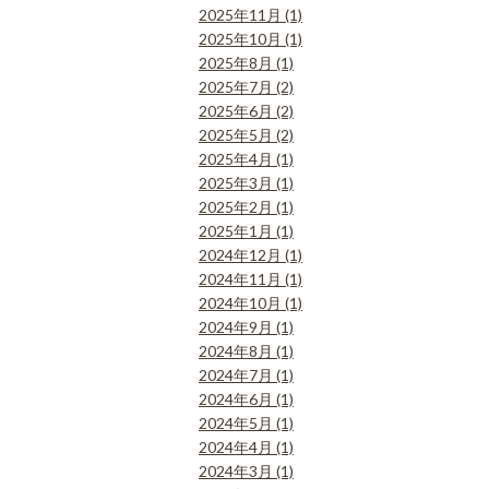
2025年11月 (1)
2025年10月 (1)
2025年8月 (1)
2025年7月 (2)
2025年6月 (2)
2025年5月 (2)
2025年4月 (1)
2025年3月 (1)
2025年2月 (1)
2025年1月 (1)
2024年12月 (1)
2024年11月 (1)
2024年10月 (1)
2024年9月 (1)
2024年8月 (1)
2024年7月 (1)
2024年6月 (1)
2024年5月 (1)
2024年4月 (1)
2024年3月 (1)