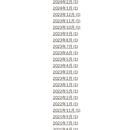
2024年2月 (1)
2024年1月 (1)
2023年12月 (1)
2023年11月 (1)
2023年10月 (1)
2023年9月 (1)
2023年8月 (1)
2023年7月 (1)
2023年6月 (1)
2023年5月 (1)
2023年4月 (1)
2023年3月 (1)
2023年2月 (1)
2023年1月 (1)
2022年5月 (1)
2022年2月 (1)
2022年1月 (1)
2021年11月 (1)
2021年9月 (1)
2021年7月 (1)
2021年4月 (1)