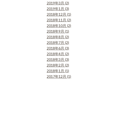
2019年3月 (2)
2019年1月 (3)
2018年12月 (1)
2018年11月 (2)
2018年10月 (2)
2018年9月 (1)
2018年8月 (2)
2018年7月 (2)
2018年6月 (3)
2018年4月 (2)
2018年3月 (3)
2018年2月 (2)
2018年1月 (1)
2017年12月 (1)