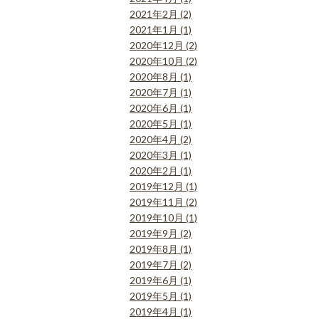
2021年2月 (2)
2021年1月 (1)
2020年12月 (2)
2020年10月 (2)
2020年8月 (1)
2020年7月 (1)
2020年6月 (1)
2020年5月 (1)
2020年4月 (2)
2020年3月 (1)
2020年2月 (1)
2019年12月 (1)
2019年11月 (2)
2019年10月 (1)
2019年9月 (2)
2019年8月 (1)
2019年7月 (2)
2019年6月 (1)
2019年5月 (1)
2019年4月 (1)