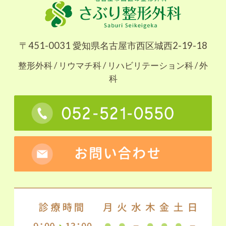
〒451-0031 愛知県名古屋市西区城西2-19-18
整形外科 / リウマチ科 / リハビリテーション科 / 外
科