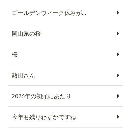
ゴールデンウィーク休みが…
岡山県の桜
桜
熱田さん
2026年の初頭にあたり
今年も残りわずかですね