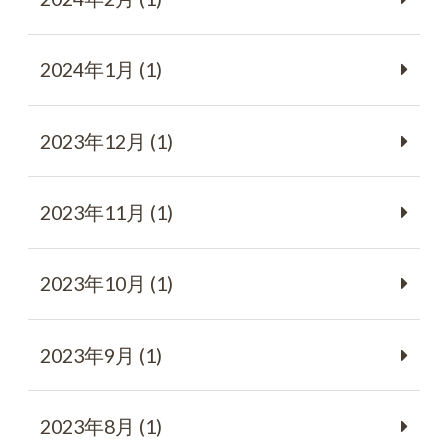
2024年1月 (1)
2023年12月 (1)
2023年11月 (1)
2023年10月 (1)
2023年9月 (1)
2023年8月 (1)