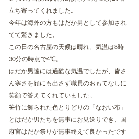
立ち寄ってくれました。
今年は海外の方もはだか男として参加され
てて驚きました。
この日の名古屋の天候は晴れ、気温は8時
30分の時点で4℃。
はだか男達には過酷な気温でしたが、皆さ
ん寒さを顔にも出さず職員のおもてなしに
笑顔で答えてくれていました。
笹竹に飾られた色とりどりの「なおい布」
とはだか男たちを無事にお見送りでき、国
府宮はだか祭りが無事終えて良かったです