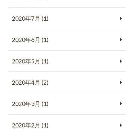
2020年7月 (1)
2020年6月 (1)
2020年5月 (1)
2020年4月 (2)
2020年3月 (1)
2020年2月 (1)