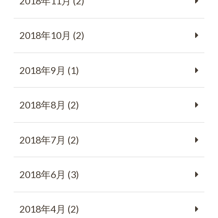
2018年11月 (2)
2018年10月 (2)
2018年9月 (1)
2018年8月 (2)
2018年7月 (2)
2018年6月 (3)
2018年4月 (2)