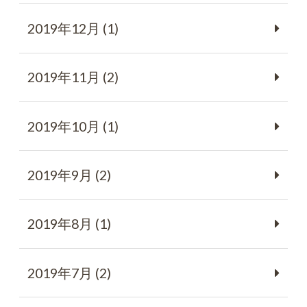
2019年12月 (1)
2019年11月 (2)
2019年10月 (1)
2019年9月 (2)
2019年8月 (1)
2019年7月 (2)