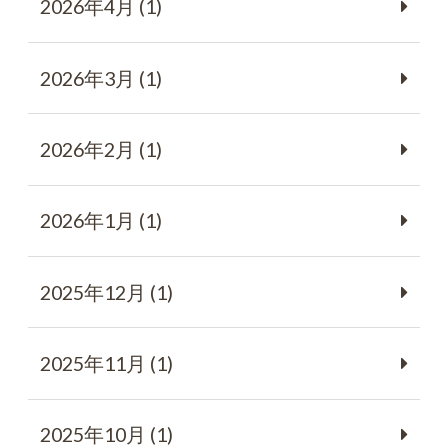
2026年4月 (1)
2026年3月 (1)
2026年2月 (1)
2026年1月 (1)
2025年12月 (1)
2025年11月 (1)
2025年10月 (1)