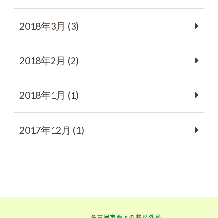
2018年3月 (3)
2018年2月 (2)
2018年1月 (1)
2017年12月 (1)