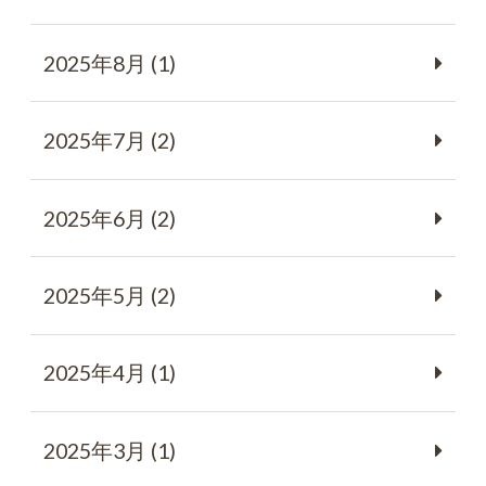
2025年8月 (1)
2025年7月 (2)
2025年6月 (2)
2025年5月 (2)
2025年4月 (1)
2025年3月 (1)