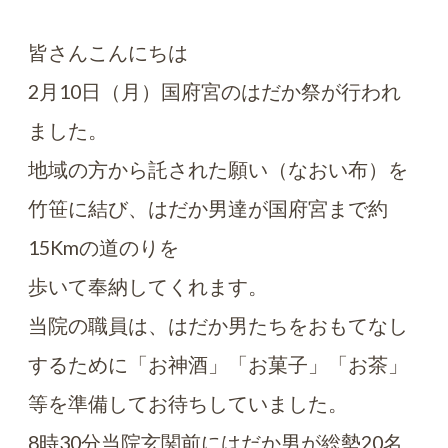
皆さんこんにちは
2月10日（月）国府宮のはだか祭が行われ
ました。
地域の方から託された願い（なおい布）を
竹笹に結び、はだか男達が国府宮まで約
15Kmの道のりを
歩いて奉納してくれます。
当院の職員は、はだか男たちをおもてなし
するために「お神酒」「お菓子」「お茶」
等を準備してお待ちしていました。
8時30分当院玄関前にはだか男が総勢20名