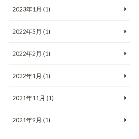
2023年1月 (1)
2022年5月 (1)
2022年2月 (1)
2022年1月 (1)
2021年11月 (1)
2021年9月 (1)