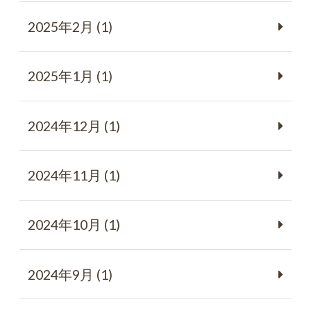
2025年2月 (1)
2025年1月 (1)
2024年12月 (1)
2024年11月 (1)
2024年10月 (1)
2024年9月 (1)