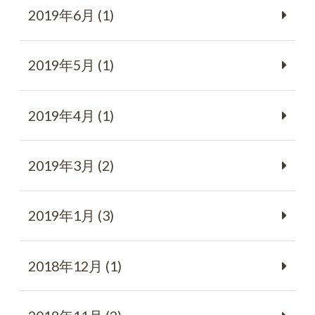
2019年6月 (1)
2019年5月 (1)
2019年4月 (1)
2019年3月 (2)
2019年1月 (3)
2018年12月 (1)