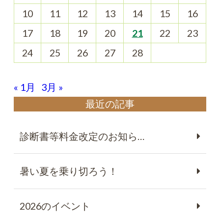
10
11
12
13
14
15
16
17
18
19
20
21
22
23
24
25
26
27
28
« 1月
3月 »
最近の記事
診断書等料金改定のお知ら…
暑い夏を乗り切ろう！
2026のイベント