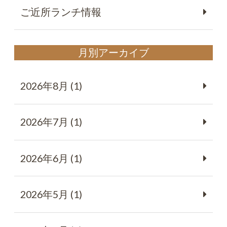
ご近所ランチ情報
月別アーカイブ
2026年8月 (1)
2026年7月 (1)
2026年6月 (1)
2026年5月 (1)