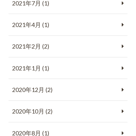
2021年7月 (1)
2021年4月 (1)
2021年2月 (2)
2021年1月 (1)
2020年12月 (2)
2020年10月 (2)
2020年8月 (1)