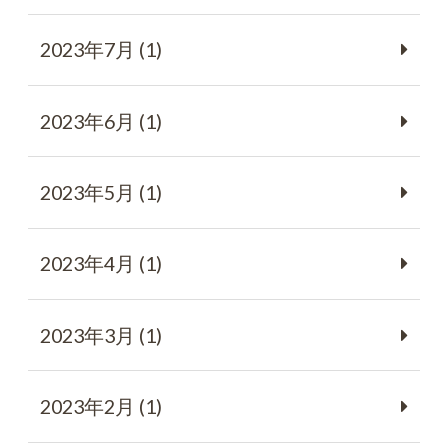
2023年7月 (1)
2023年6月 (1)
2023年5月 (1)
2023年4月 (1)
2023年3月 (1)
2023年2月 (1)