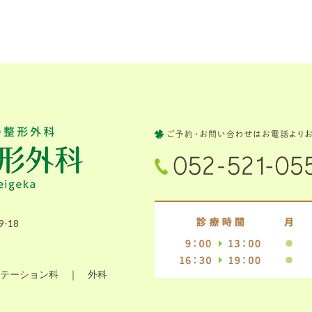
-18
テーション科 ｜ 外科