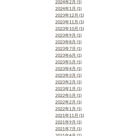
2024年2月 (1)
2024年1月 (1)
2023年12月 (1)
2023年11月 (1)
2023年10月 (1)
2023年9月 (1)
2023年8月 (1)
2023年7月 (1)
2023年6月 (1)
2023年5月 (1)
2023年4月 (1)
2023年3月 (1)
2023年2月 (1)
2023年1月 (1)
2022年5月 (1)
2022年2月 (1)
2022年1月 (1)
2021年11月 (1)
2021年9月 (1)
2021年7月 (1)
2021年4月 (1)