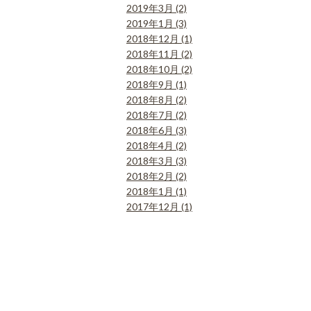
2019年3月 (2)
2019年1月 (3)
2018年12月 (1)
2018年11月 (2)
2018年10月 (2)
2018年9月 (1)
2018年8月 (2)
2018年7月 (2)
2018年6月 (3)
2018年4月 (2)
2018年3月 (3)
2018年2月 (2)
2018年1月 (1)
2017年12月 (1)