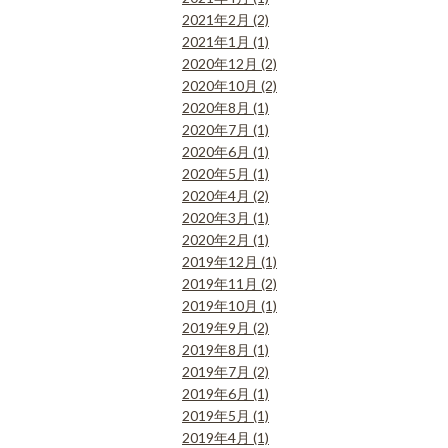
2021年2月 (2)
2021年1月 (1)
2020年12月 (2)
2020年10月 (2)
2020年8月 (1)
2020年7月 (1)
2020年6月 (1)
2020年5月 (1)
2020年4月 (2)
2020年3月 (1)
2020年2月 (1)
2019年12月 (1)
2019年11月 (2)
2019年10月 (1)
2019年9月 (2)
2019年8月 (1)
2019年7月 (2)
2019年6月 (1)
2019年5月 (1)
2019年4月 (1)