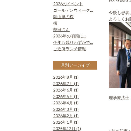
2026のイベント
ゴールデンウィーク…
今後も患者
岡山県の桜
よろしくお
桜
熱田さん
2026年の初頭に…
今年も残りわずかで…
ご近所ランチ情報
月別アーカイブ
2026年8月 (1)
2026年7月 (1)
2026年6月 (1)
2026年5月 (1)
理学療法士
2026年4月 (1)
2026年3月 (1)
2026年2月 (1)
2026年1月 (1)
2025年12月 (1)
«
前の記事