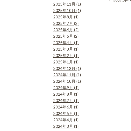
2025年11月 (1)
2025年10月 (1)
2025年8月 (1)
2025年7月 (2)
2025年6月 (2)
2025年5月 (2)
2025年4月 (1)
2025年3月 (1)
2025年2月 (1)
2025年1月 (1)
2024年12月 (1)
2024年11月 (1)
2024年10月 (1)
2024年9月 (1)
2024年8月 (1)
2024年7月 (1)
2024年6月 (1)
2024年5月 (1)
2024年4月 (1)
2024年3月 (1)