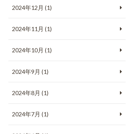
2024年12月 (1)
2024年11月 (1)
2024年10月 (1)
2024年9月 (1)
2024年8月 (1)
2024年7月 (1)