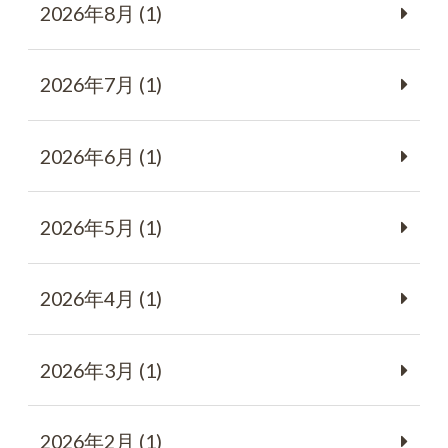
2026年8月 (1)
2026年7月 (1)
2026年6月 (1)
2026年5月 (1)
2026年4月 (1)
2026年3月 (1)
2026年2月 (1)