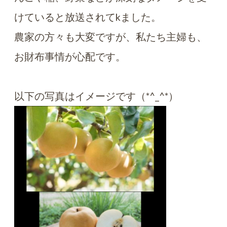
けていると放送されてkました。
農家の方々も大変ですが、私たち主婦も、
お財布事情が心配です。
以下の写真はイメージです（*^_^*）