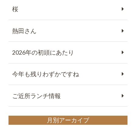
桜
熱田さん
2026年の初頭にあたり
今年も残りわずかですね
ご近所ランチ情報
月別アーカイブ