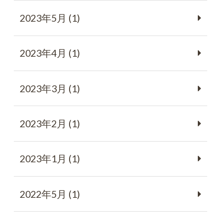
2023年5月 (1)
2023年4月 (1)
2023年3月 (1)
2023年2月 (1)
2023年1月 (1)
2022年5月 (1)