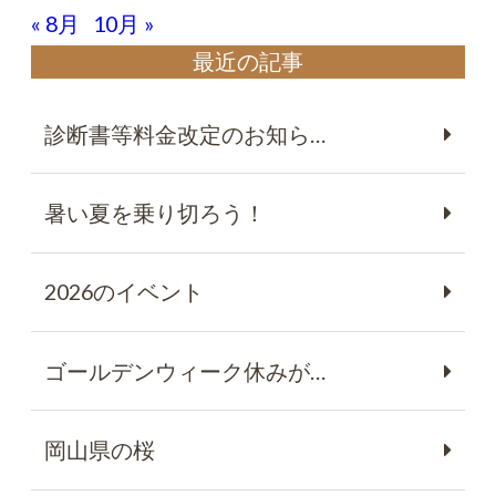
« 8月
10月 »
最近の記事
診断書等料金改定のお知ら…
暑い夏を乗り切ろう！
2026のイベント
ゴールデンウィーク休みが…
岡山県の桜