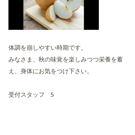
体調を崩しやすい時期です。
みなさま、秋の味覚を楽しみつつ栄養を蓄
え、身体にお気をつけ下さい。
受付スタッフ S