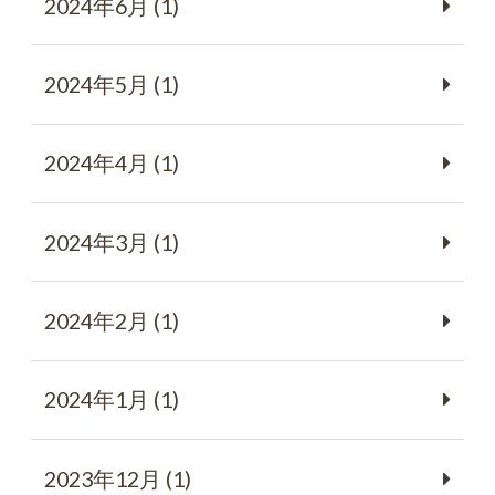
2024年6月 (1)
2024年5月 (1)
2024年4月 (1)
2024年3月 (1)
2024年2月 (1)
2024年1月 (1)
2023年12月 (1)