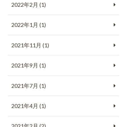
2022年2月 (1)
2022年1月 (1)
2021年11月 (1)
2021年9月 (1)
2021年7月 (1)
2021年4月 (1)
2021年2月 (2)