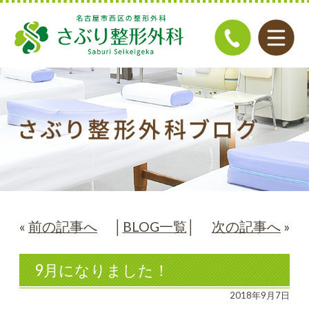
«
前の記事へ
│
BLOG一覧
│
次の記事へ
»
9月になりました！
2018年9月7日