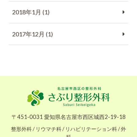
2018年1月 (1)
2017年12月 (1)
〒451-0031 愛知県名古屋市西区城西2-19-18
整形外科 / リウマチ科 / リハビリテーション科 / 外