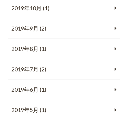
2019年10月 (1)
2019年9月 (2)
2019年8月 (1)
2019年7月 (2)
2019年6月 (1)
2019年5月 (1)