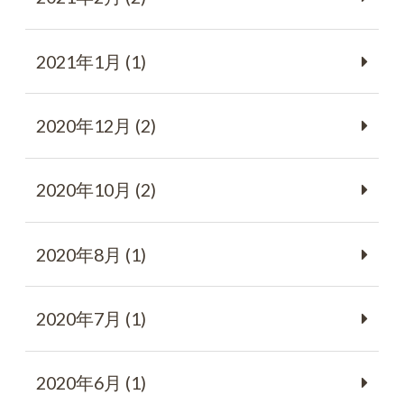
2021年1月 (1)
2020年12月 (2)
2020年10月 (2)
2020年8月 (1)
2020年7月 (1)
2020年6月 (1)