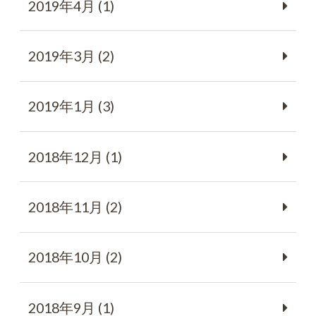
2019年4月 (1)
2019年3月 (2)
2019年1月 (3)
2018年12月 (1)
2018年11月 (2)
2018年10月 (2)
2018年9月 (1)