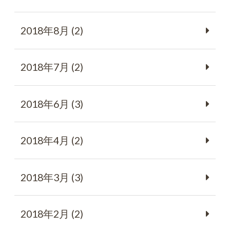
2018年8月 (2)
2018年7月 (2)
2018年6月 (3)
2018年4月 (2)
2018年3月 (3)
2018年2月 (2)