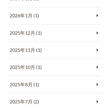
2026年1月 (1)
2025年12月 (1)
2025年11月 (1)
2025年10月 (1)
2025年8月 (1)
2025年7月 (2)