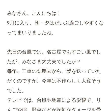
みなさん、こんにちは！
9月に入り、朝・夕はだいぶ過ごしやすくな
ってまいりましたね。
先日の台風では、名古屋でもすごい風でし
たが、みなさま大丈夫でしたか？
毎年、三重の梨農園から、梨を送っていた
だくのですが、今年は不作らしく大変そう
でした。
テレビでは、台風や地震による影響で、り
んごや稲、野菜などが深刻なダメージを受