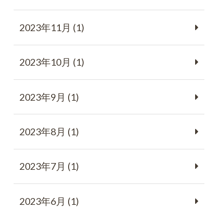
2023年11月 (1)
2023年10月 (1)
2023年9月 (1)
2023年8月 (1)
2023年7月 (1)
2023年6月 (1)