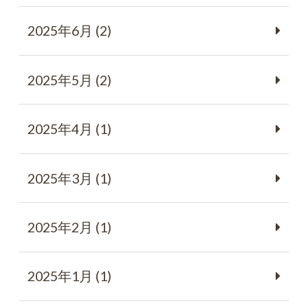
2025年6月 (2)
2025年5月 (2)
2025年4月 (1)
2025年3月 (1)
2025年2月 (1)
2025年1月 (1)