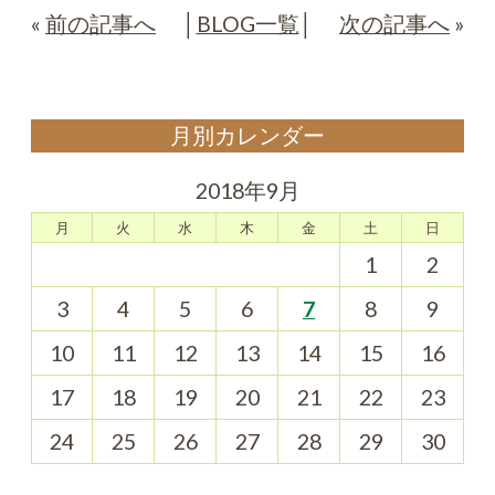
«
前の記事へ
│
BLOG一覧
│
次の記事へ
»
月別カレンダー
2018年9月
月
火
水
木
金
土
日
1
2
3
4
5
6
7
8
9
10
11
12
13
14
15
16
17
18
19
20
21
22
23
24
25
26
27
28
29
30