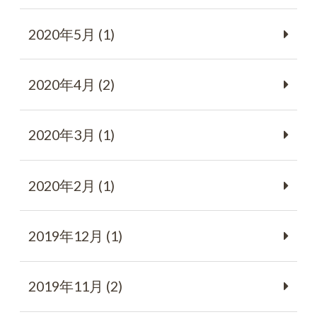
2020年5月 (1)
2020年4月 (2)
2020年3月 (1)
2020年2月 (1)
2019年12月 (1)
2019年11月 (2)