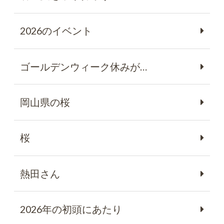
2026のイベント
ゴールデンウィーク休みが…
岡山県の桜
桜
熱田さん
2026年の初頭にあたり