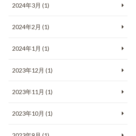
2024年3月 (1)
2024年2月 (1)
2024年1月 (1)
2023年12月 (1)
2023年11月 (1)
2023年10月 (1)
2023年9月 (1)