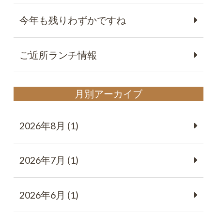
今年も残りわずかですね
ご近所ランチ情報
月別アーカイブ
2026年8月 (1)
2026年7月 (1)
2026年6月 (1)