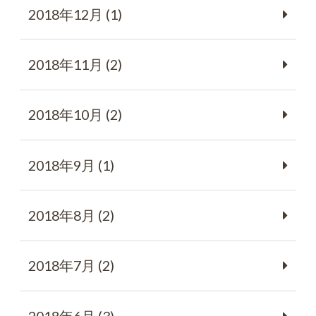
2018年12月 (1)
2018年11月 (2)
2018年10月 (2)
2018年9月 (1)
2018年8月 (2)
2018年7月 (2)