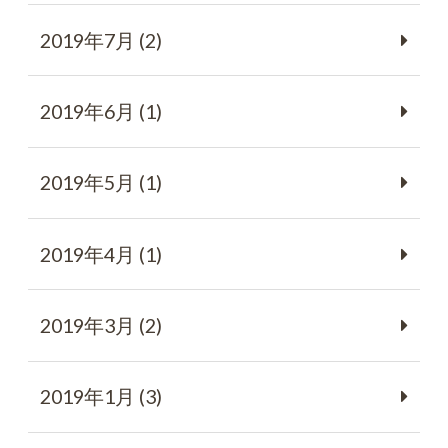
2019年7月 (2)
2019年6月 (1)
2019年5月 (1)
2019年4月 (1)
2019年3月 (2)
2019年1月 (3)