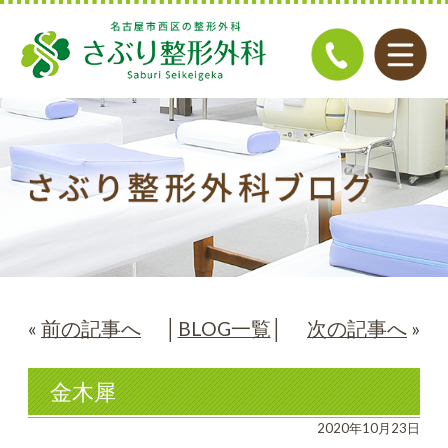
«
前の記事へ
│
BLOG一覧
│
次の記事へ
»
金木犀
2020年10月23日