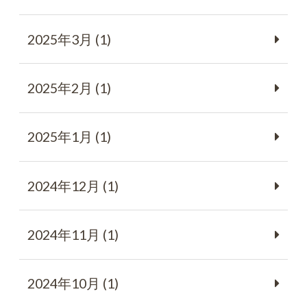
2025年3月 (1)
2025年2月 (1)
2025年1月 (1)
2024年12月 (1)
2024年11月 (1)
2024年10月 (1)