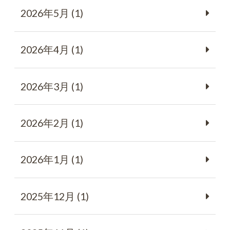
2026年5月 (1)
2026年4月 (1)
2026年3月 (1)
2026年2月 (1)
2026年1月 (1)
2025年12月 (1)