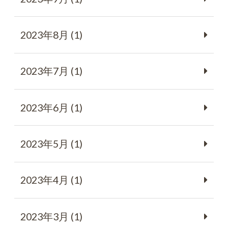
2023年8月 (1)
2023年7月 (1)
2023年6月 (1)
2023年5月 (1)
2023年4月 (1)
2023年3月 (1)