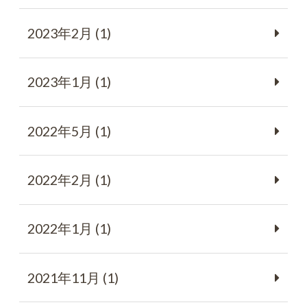
2023年2月 (1)
2023年1月 (1)
2022年5月 (1)
2022年2月 (1)
2022年1月 (1)
2021年11月 (1)