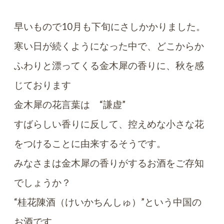
早いもので10月も下旬にさしかかりました。
寒い日が続くようになった中で、どこからか
ふわりと漂ってくる金木犀の香りに、秋を感
じております
金木犀の花言葉は “謙虚”
すばらしい香りに反して、控えめな小さな花
をつけることに由来するそうです。
みなさまは金木犀の香りがするお酒をご存知
でしょうか？
“桂花陳酒（けいかちんしゅ）”という中国の
お酒です。