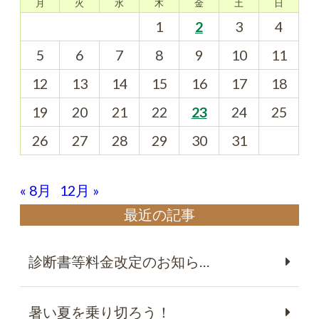
月
火
水
木
金
土
日
1
2
3
4
5
6
7
8
9
10
11
12
13
14
15
16
17
18
19
20
21
22
23
24
25
26
27
28
29
30
31
« 8月
12月 »
最近の記事
診断書等料金改定のお知ら…
暑い夏を乗り切ろう！