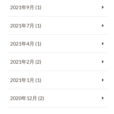
2021年9月 (1)
2021年7月 (1)
2021年4月 (1)
2021年2月 (2)
2021年1月 (1)
2020年12月 (2)