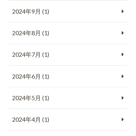
2024年9月 (1)
2024年8月 (1)
2024年7月 (1)
2024年6月 (1)
2024年5月 (1)
2024年4月 (1)