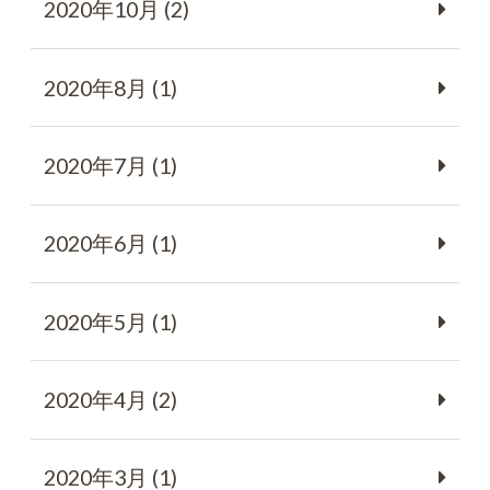
2020年10月 (2)
2020年8月 (1)
2020年7月 (1)
2020年6月 (1)
2020年5月 (1)
2020年4月 (2)
2020年3月 (1)