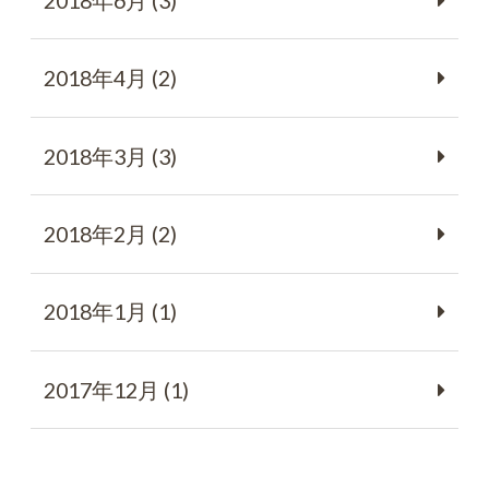
2018年6月 (3)
2018年4月 (2)
2018年3月 (3)
2018年2月 (2)
2018年1月 (1)
2017年12月 (1)