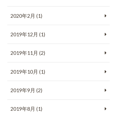
2020年2月 (1)
2019年12月 (1)
2019年11月 (2)
2019年10月 (1)
2019年9月 (2)
2019年8月 (1)