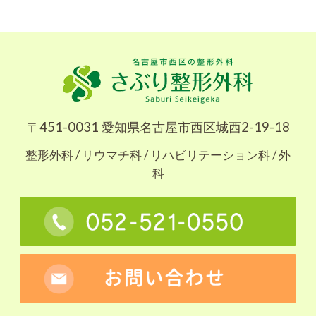
〒451-0031 愛知県名古屋市西区城西2-19-18
整形外科 / リウマチ科 / リハビリテーション科 / 外
科