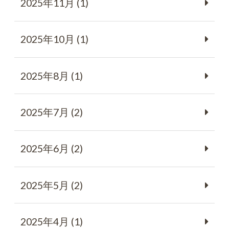
2025年11月 (1)
2025年10月 (1)
2025年8月 (1)
2025年7月 (2)
2025年6月 (2)
2025年5月 (2)
2025年4月 (1)