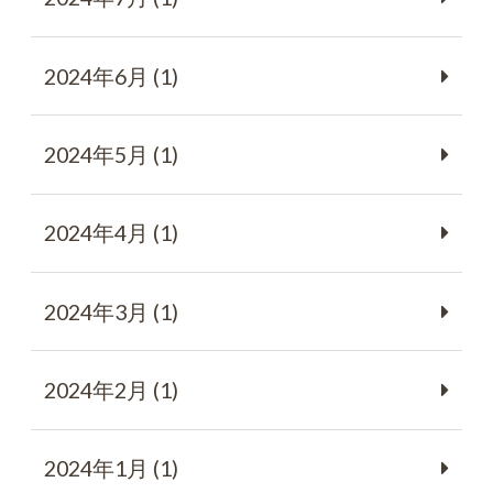
2024年6月 (1)
2024年5月 (1)
2024年4月 (1)
2024年3月 (1)
2024年2月 (1)
2024年1月 (1)