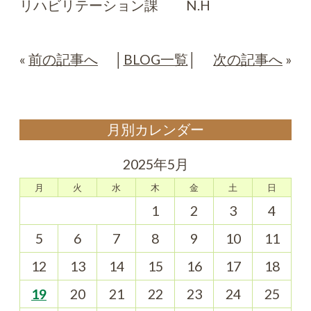
リハビリテーション課 N.H
«
前の記事へ
│
BLOG一覧
│
次の記事へ
»
月別カレンダー
2025年5月
月
火
水
木
金
土
日
1
2
3
4
5
6
7
8
9
10
11
12
13
14
15
16
17
18
19
20
21
22
23
24
25