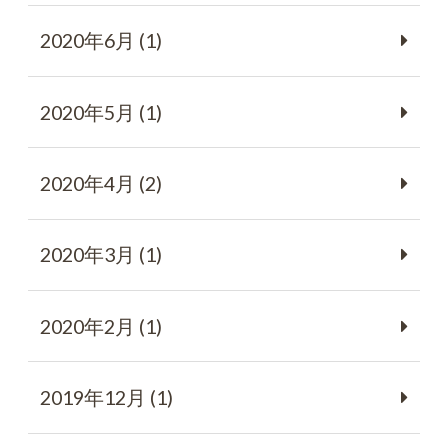
2020年6月 (1)
2020年5月 (1)
2020年4月 (2)
2020年3月 (1)
2020年2月 (1)
2019年12月 (1)