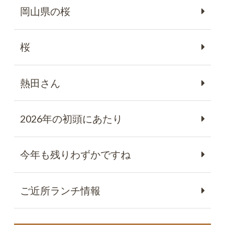
岡山県の桜
桜
熱田さん
2026年の初頭にあたり
今年も残りわずかですね
ご近所ランチ情報