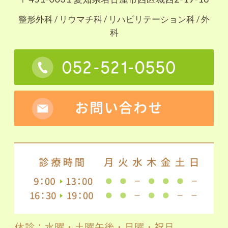
整形外科 / リウマチ科 / リハビリテーション科 / 外
科