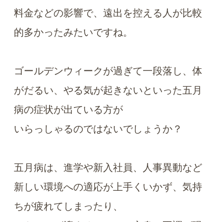
料金などの影響で、遠出を控える人が比較
的多かったみたいですね。
ゴールデンウィークが過ぎて一段落し、体
がだるい、やる気が起きないといった五月
病の症状が出ている方が
いらっしゃるのではないでしょうか？
五月病は、進学や新入社員、人事異動など
新しい環境への適応が上手くいかず、気持
ちが疲れてしまったり、