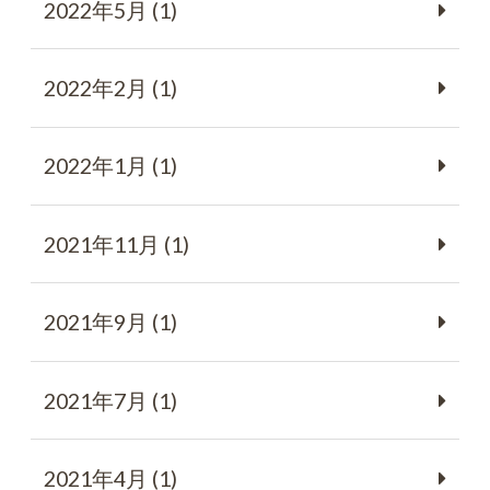
2022年5月 (1)
2022年2月 (1)
2022年1月 (1)
2021年11月 (1)
2021年9月 (1)
2021年7月 (1)
2021年4月 (1)