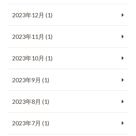
2023年12月 (1)
2023年11月 (1)
2023年10月 (1)
2023年9月 (1)
2023年8月 (1)
2023年7月 (1)