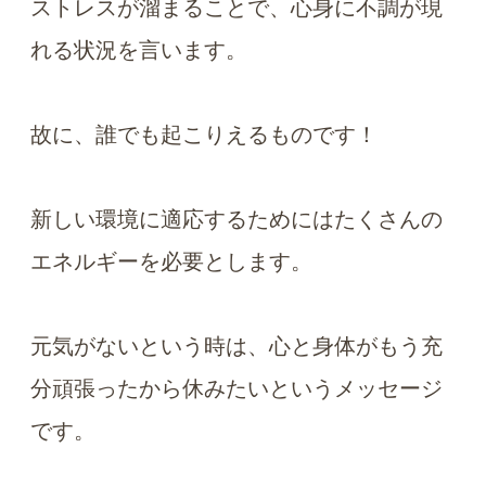
ストレスが溜まることで、心身に不調が現
れる状況を言います。
故に、誰でも起こりえるものです！
新しい環境に適応するためにはたくさんの
エネルギーを必要とします。
元気がないという時は、心と身体がもう充
分頑張ったから休みたいというメッセージ
です。