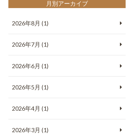
月別アーカイブ
2026年8月 (1)
2026年7月 (1)
2026年6月 (1)
2026年5月 (1)
2026年4月 (1)
2026年3月 (1)