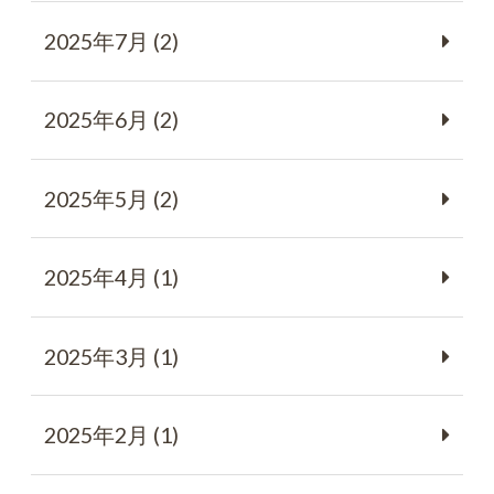
2025年7月 (2)
2025年6月 (2)
2025年5月 (2)
2025年4月 (1)
2025年3月 (1)
2025年2月 (1)