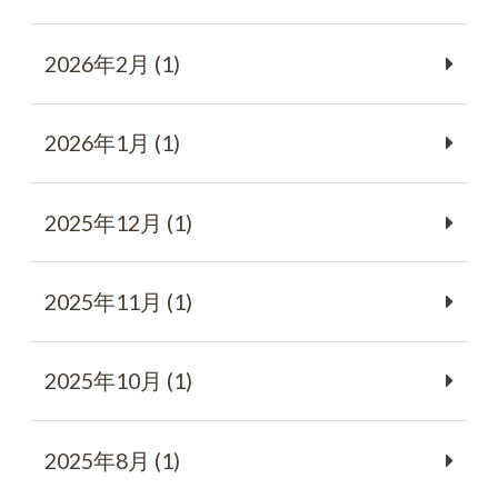
2026年2月 (1)
2026年1月 (1)
2025年12月 (1)
2025年11月 (1)
2025年10月 (1)
2025年8月 (1)