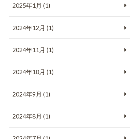
2025年1月 (1)
2024年12月 (1)
2024年11月 (1)
2024年10月 (1)
2024年9月 (1)
2024年8月 (1)
2024年7月 (1)