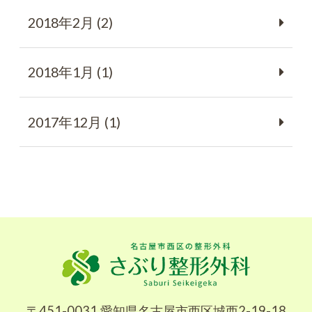
2018年2月 (2)
2018年1月 (1)
2017年12月 (1)
〒451-0031 愛知県名古屋市西区城西2-19-18