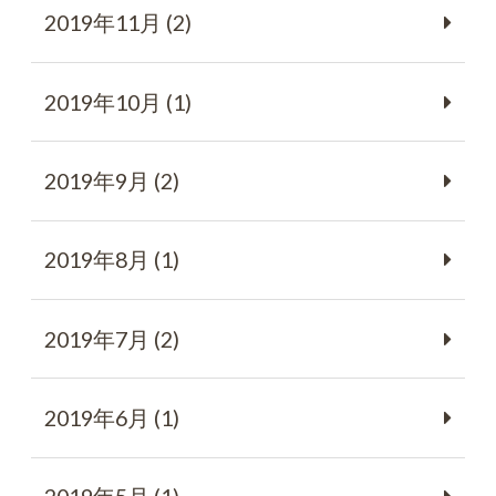
2019年11月 (2)
2019年10月 (1)
2019年9月 (2)
2019年8月 (1)
2019年7月 (2)
2019年6月 (1)