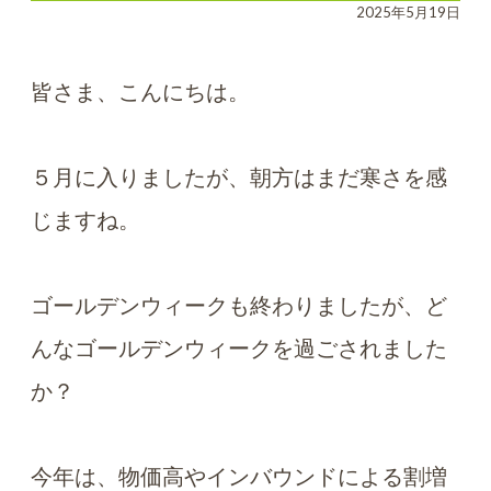
2025年5月19日
皆さま、こんにちは。
５月に入りましたが、朝方はまだ寒さを感
じますね。
ゴールデンウィークも終わりましたが、ど
んなゴールデンウィークを過ごされました
か？
今年は、物価高やインバウンドによる割増