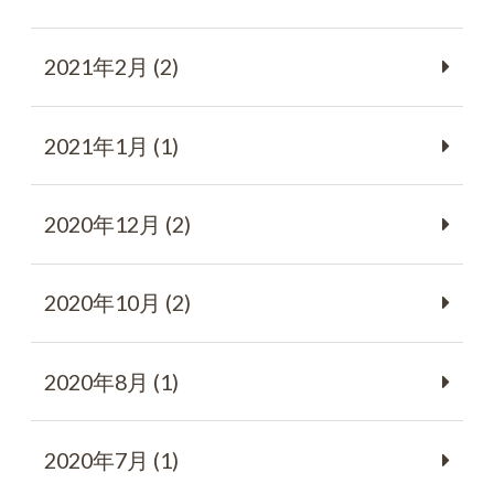
2021年2月 (2)
2021年1月 (1)
2020年12月 (2)
2020年10月 (2)
2020年8月 (1)
2020年7月 (1)