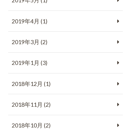
2019年5月 (1)
2019年4月 (1)
2019年3月 (2)
2019年1月 (3)
2018年12月 (1)
2018年11月 (2)
2018年10月 (2)