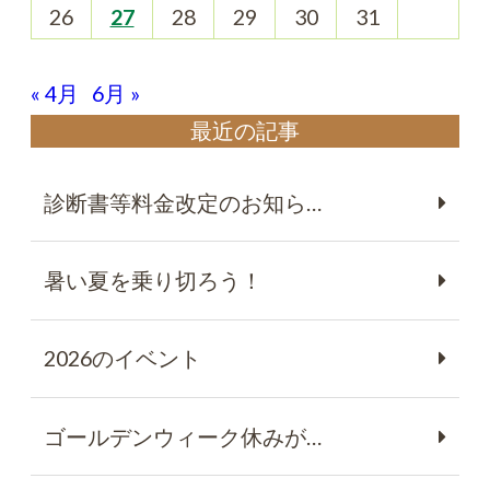
26
27
28
29
30
31
« 4月
6月 »
最近の記事
診断書等料金改定のお知ら…
暑い夏を乗り切ろう！
2026のイベント
ゴールデンウィーク休みが…