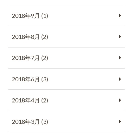
2018年9月 (1)
2018年8月 (2)
2018年7月 (2)
2018年6月 (3)
2018年4月 (2)
2018年3月 (3)