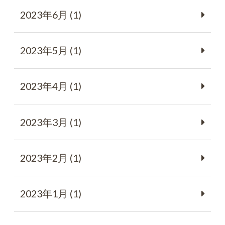
2023年6月 (1)
2023年5月 (1)
2023年4月 (1)
2023年3月 (1)
2023年2月 (1)
2023年1月 (1)