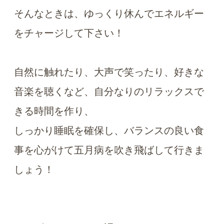
そんなときは、ゆっくり休んでエネルギー
をチャージして下さい！
自然に触れたり、大声で笑ったり、好きな
音楽を聴くなど、自分なりのリラックスで
きる時間を作り、
しっかり睡眠を確保し、バランスの良い食
事を心がけて五月病を吹き飛ばして行きま
しょう！