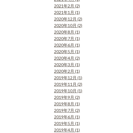
2021年2月 (2)
2021年1月 (1)
2020年12月 (2)
2020年10月 (2)
2020年8月 (1)
2020年7月 (1)
2020年6月 (1)
2020年5月 (1)
2020年4月 (2)
2020年3月 (1)
2020年2月 (1)
2019年12月 (1)
2019年11月 (2)
2019年10月 (1)
2019年9月 (2)
2019年8月 (1)
2019年7月 (2)
2019年6月 (1)
2019年5月 (1)
2019年4月 (1)