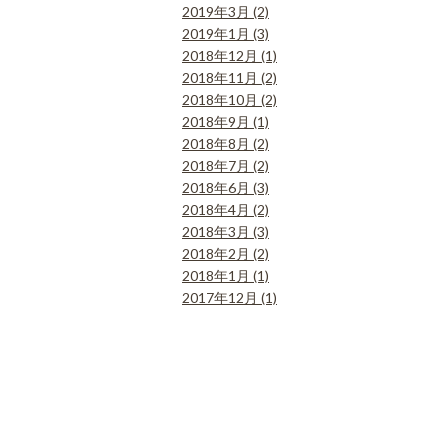
2019年3月 (2)
2019年1月 (3)
2018年12月 (1)
2018年11月 (2)
2018年10月 (2)
2018年9月 (1)
2018年8月 (2)
2018年7月 (2)
2018年6月 (3)
2018年4月 (2)
2018年3月 (3)
2018年2月 (2)
2018年1月 (1)
2017年12月 (1)