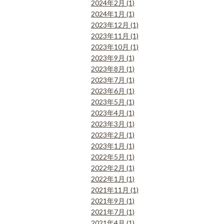
2024年2月 (1)
2024年1月 (1)
2023年12月 (1)
2023年11月 (1)
2023年10月 (1)
2023年9月 (1)
2023年8月 (1)
2023年7月 (1)
2023年6月 (1)
2023年5月 (1)
2023年4月 (1)
2023年3月 (1)
2023年2月 (1)
2023年1月 (1)
2022年5月 (1)
2022年2月 (1)
2022年1月 (1)
2021年11月 (1)
2021年9月 (1)
2021年7月 (1)
2021年4月 (1)