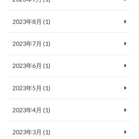
2023年8月 (1)
2023年7月 (1)
2023年6月 (1)
2023年5月 (1)
2023年4月 (1)
2023年3月 (1)