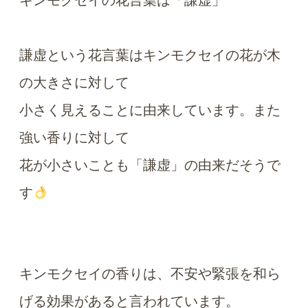
キンモクセイの花言葉は「謙虚」
謙虚という花言葉はキンモクセイの花が木
の大きさに対して
小さく見えることに由来しています。また
強い香りに対して
花が小さいことも「謙虚」の由来だそうで
す
キンモクセイの香りは、不安や緊張を和ら
げる効果があると言われています。