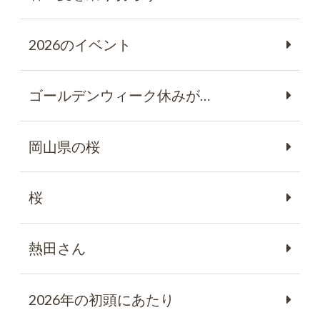
2026のイベント
ゴールデンウィーク休みが…
岡山県の桜
桜
熱田さん
2026年の初頭にあたり