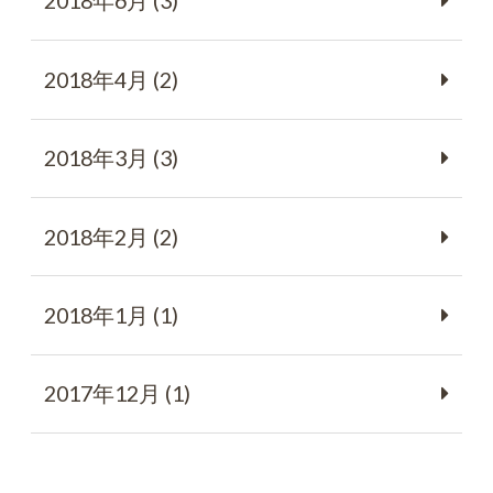
2018年6月 (3)
2018年4月 (2)
2018年3月 (3)
2018年2月 (2)
2018年1月 (1)
2017年12月 (1)