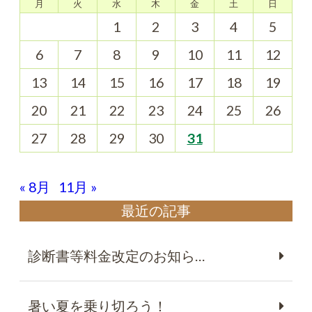
月
火
水
木
金
土
日
1
2
3
4
5
6
7
8
9
10
11
12
13
14
15
16
17
18
19
20
21
22
23
24
25
26
27
28
29
30
31
« 8月
11月 »
最近の記事
診断書等料金改定のお知ら…
暑い夏を乗り切ろう！