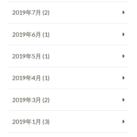
2019年7月 (2)
2019年6月 (1)
2019年5月 (1)
2019年4月 (1)
2019年3月 (2)
2019年1月 (3)