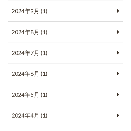
2024年9月 (1)
2024年8月 (1)
2024年7月 (1)
2024年6月 (1)
2024年5月 (1)
2024年4月 (1)