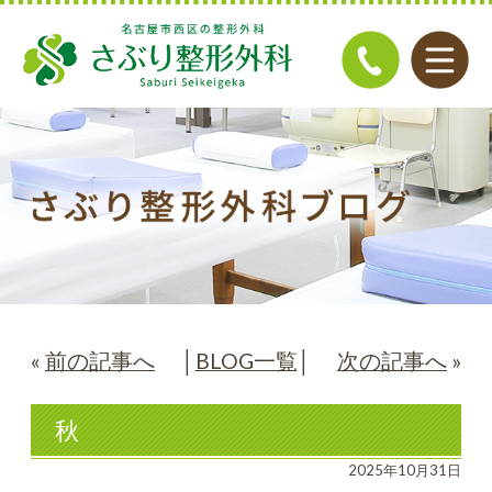
«
前の記事へ
│
BLOG一覧
│
次の記事へ
»
秋
2025年10月31日