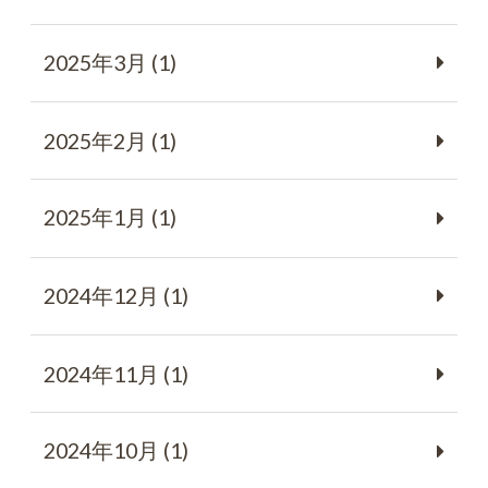
2025年3月 (1)
2025年2月 (1)
2025年1月 (1)
2024年12月 (1)
2024年11月 (1)
2024年10月 (1)