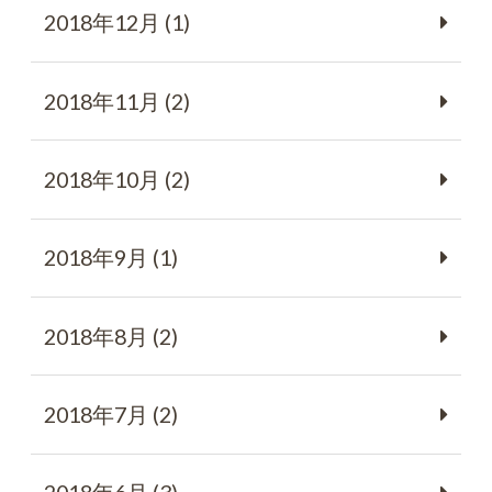
2018年12月 (1)
2018年11月 (2)
2018年10月 (2)
2018年9月 (1)
2018年8月 (2)
2018年7月 (2)