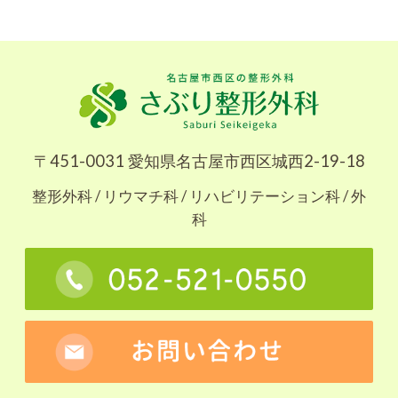
〒451-0031 愛知県名古屋市西区城西2-19-18
整形外科 / リウマチ科 / リハビリテーション科 / 外
科