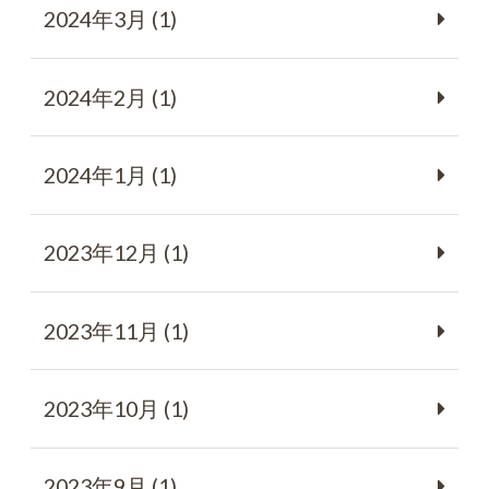
2024年3月 (1)
2024年2月 (1)
2024年1月 (1)
2023年12月 (1)
2023年11月 (1)
2023年10月 (1)
2023年9月 (1)