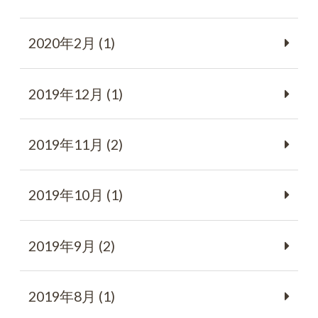
2020年2月 (1)
2019年12月 (1)
2019年11月 (2)
2019年10月 (1)
2019年9月 (2)
2019年8月 (1)