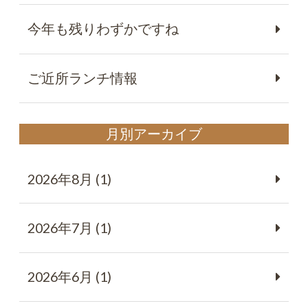
今年も残りわずかですね
ご近所ランチ情報
月別アーカイブ
2026年8月 (1)
2026年7月 (1)
2026年6月 (1)