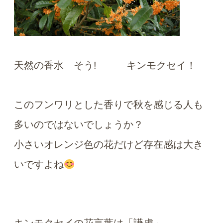
天然の香水 そう! キンモクセイ！
このフンワリとした香りで秋を感じる人も
多いのではないでしょうか？
小さいオレンジ色の花だけど存在感は大き
いですよね