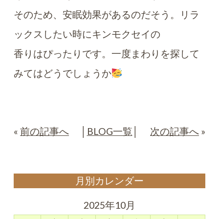
そのため、安眠効果があるのだそう。リラ
ックスしたい時にキンモクセイの
香りはぴったりです。一度まわりを探して
みてはどうでしょうか
«
前の記事へ
│
BLOG一覧
│
次の記事へ
»
月別カレンダー
2025年10月