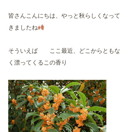
皆さんこんにちは、やっと秋らしくなって
きましたね
そういえば ここ最近、どこからともな
く漂ってくるこの香り