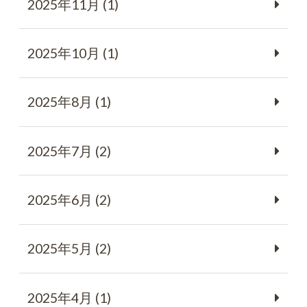
2025年11月 (1)
2025年10月 (1)
2025年8月 (1)
2025年7月 (2)
2025年6月 (2)
2025年5月 (2)
2025年4月 (1)