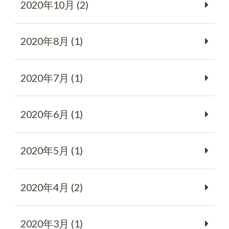
2020年10月 (2)
2020年8月 (1)
2020年7月 (1)
2020年6月 (1)
2020年5月 (1)
2020年4月 (2)
2020年3月 (1)