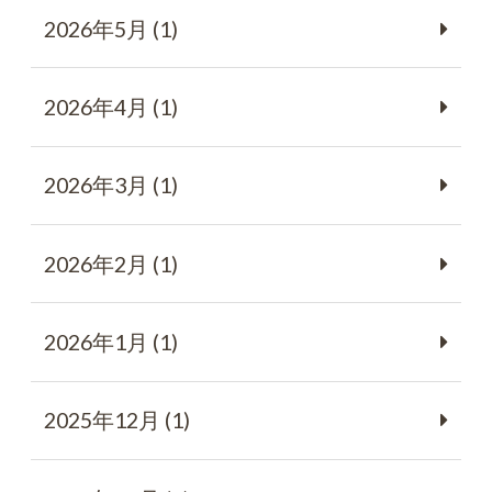
2026年5月 (1)
2026年4月 (1)
2026年3月 (1)
2026年2月 (1)
2026年1月 (1)
2025年12月 (1)