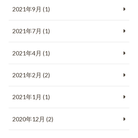
2021年9月 (1)
2021年7月 (1)
2021年4月 (1)
2021年2月 (2)
2021年1月 (1)
2020年12月 (2)